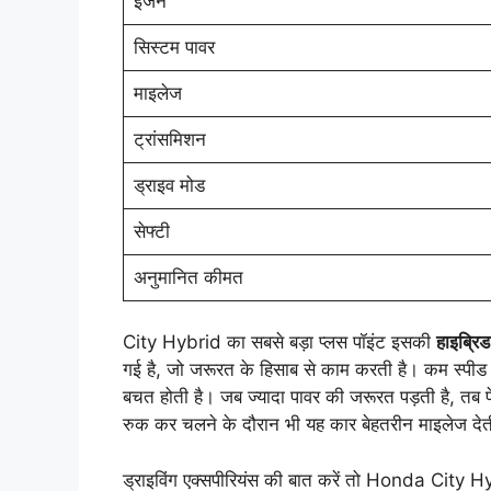
इंजन
सिस्टम पावर
माइलेज
ट्रांसमिशन
ड्राइव मोड
सेफ्टी
अनुमानित कीमत
City Hybrid का सबसे बड़ा प्लस पॉइंट इसकी
हाइब्रिड
गई है, जो जरूरत के हिसाब से काम करती है। कम स्पीड प
बचत होती है। जब ज्यादा पावर की जरूरत पड़ती है, तब पे
रुक कर चलने के दौरान भी यह कार बेहतरीन माइलेज दे
ड्राइविंग एक्सपीरियंस की बात करें तो Honda City Hy