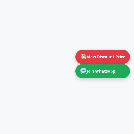
View Discount Price
Join WhatsApp