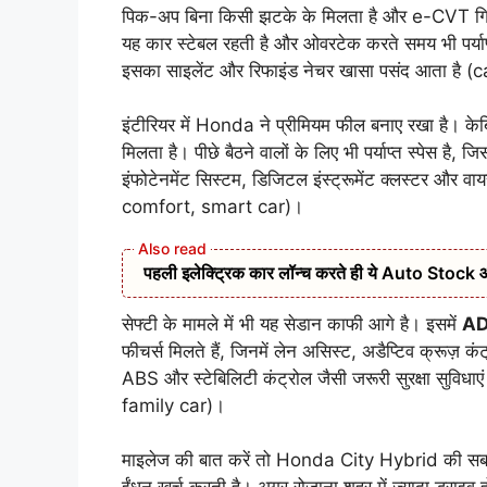
पिक-अप बिना किसी झटके के मिलता है और e-CVT गियरब
यह कार स्टेबल रहती है और ओवरटेक करते समय भी पर्याप्त 
इसका साइलेंट और रिफाइंड नेचर खासा पसंद आता ह
इंटीरियर में Honda ने प्रीमियम फील बनाए रखा है। क
मिलता है। पीछे बैठने वालों के लिए भी पर्याप्त स्पेस है,
इंफोटेनमेंट सिस्टम, डिजिटल इंस्ट्रूमेंट क्लस्टर और वाय
comfort, smart car)।
पहली इलेक्ट्रिक कार लॉन्च करते ही ये Auto Stock आया र
सेफ्टी के मामले में भी यह सेडान काफी आगे है। इसमें
AD
फीचर्स मिलते हैं, जिनमें लेन असिस्ट, अडैप्टिव क्रूज
ABS और स्टेबिलिटी कंट्रोल जैसी जरूरी सुरक्षा सुविधाएं
family car)।
माइलेज की बात करें तो Honda City Hybrid की सबसे 