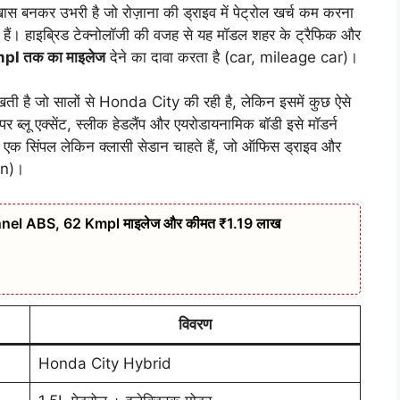
 बनकर उभरी है जो रोज़ाना की ड्राइव में पेट्रोल खर्च कम करना
े हैं। हाइब्रिड टेक्नोलॉजी की वजह से यह मॉडल शहर के ट्रैफिक और
pl तक का माइलेज
देने का दावा करता है (car, mileage car)।
ती है जो सालों से Honda City की रही है, लेकिन इसमें कुछ ऐसे
 पर ब्लू एक्सेंट, स्लीक हेडलैंप और एयरोडायनामिक बॉडी इसे मॉडर्न
 एक सिंपल लेकिन क्लासी सेडान चाहते हैं, जो ऑफिस ड्राइव और
dan)।
nel ABS, 62 Kmpl माइलेज और कीमत ₹1.19 लाख
विवरण
Honda City Hybrid