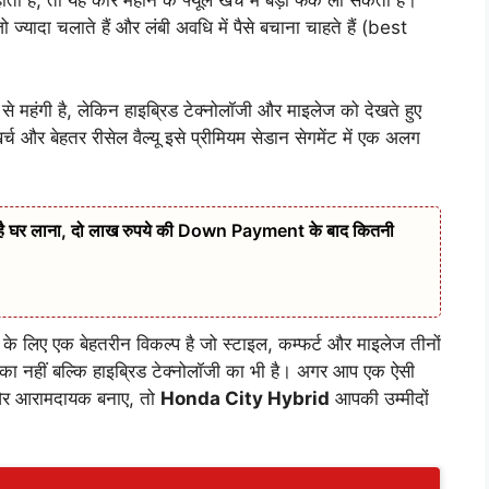
ोती है, तो यह कार महीने के फ्यूल खर्च में बड़ा फर्क ला सकती है।
ज्यादा चलाते हैं और लंबी अवधि में पैसे बचाना चाहते हैं (best
 से महंगी है, लेकिन हाइब्रिड टेक्नोलॉजी और माइलेज को देखते हुए
र्च और बेहतर रीसेल वैल्यू इसे प्रीमियम सेडान सेगमेंट में एक अलग
 है घर लाना, दो लाख रुपये की Down Payment के बाद कितनी
े लिए एक बेहतरीन विकल्प है जो स्टाइल, कम्फर्ट और माइलेज तीनों
िक का नहीं बल्कि हाइब्रिड टेक्नोलॉजी का भी है। अगर आप एक ऐसी
ता और आरामदायक बनाए, तो
Honda City Hybrid
आपकी उम्मीदों