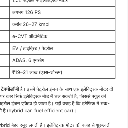
1.5L पेट्रोल + इलेक्ट्रिक मोटर
लगभग 126 PS
करीब 26–27 kmpl
e-CVT ऑटोमैटिक
EV / हाइब्रिड / पेट्रोल
ADAS, 6 एयरबैग
₹19–21 लाख (एक्स-शोरूम)
 टेक्नोलॉजी
है। इसमें पेट्रोल इंजन के साथ एक इलेक्ट्रिक मोटर दी
र कार सिर्फ इलेक्ट्रिक मोड में चल सकती है, जिससे फ्यूल की
ट्रोल इंजन एक्टिव हो जाता है। यही वजह है कि ट्रैफिक में रुक-
ती है (hybrid car, fuel efficient car)।
brid बेहद स्मूद लगती है। इलेक्ट्रिक मोटर की वजह से शुरुआती