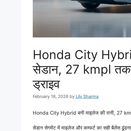
Honda City Hybrid
सेडान, 27 kmpl तक क
ड्राइव
February 18, 2026
by
Lily Sharma
Honda City Hybrid बनी माइलेज की रानी, 27 kmpl त
सेडान सेगमेंट में माइलेज और कम्फर्ट का सही बैलेंस ढूंढ