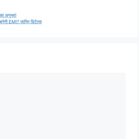
 का अनुभव!
बनेगी EMI? जानिए डिटेल्स