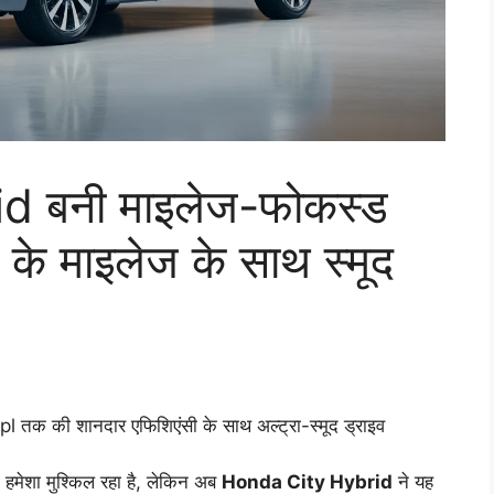
 बनी माइलेज-फोकस्ड
े माइलेज के साथ स्मूद
क की शानदार एफिशिएंसी के साथ अल्ट्रा-स्मूद ड्राइव
ना हमेशा मुश्किल रहा है, लेकिन अब
Honda City Hybrid
ने यह