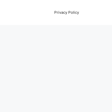
Privacy Policy