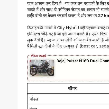
काम आसान कर दिया है। यह कार उन ग्राहकों के लिए खास
चाहते हैं और साथ ही प्रीमियम सेडान का आराम भी चाहत
हाईवे दोनों पर बेहतर परफॉर्म करता है और लगभग
27 km
डिज़ाइन के मामले में City Hybrid वही पहचान बनाए रख
एलिमेंट्स जोड़े गए हैं जो इसे अलग बनाते हैं। फ्रंट ग्रिल
लुक देती है। यह कार उन लोगों को आकर्षित करती है जो
फैमिली यूज़ दोनों के लिए उपयुक्त हो (best car, se
Bajaj Pulsar N160 Dual Chan
फीचर
मॉडल