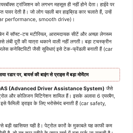
ॉक्स ट्रांजिशन को लगभग महसूस ही नहीं होने देता। हाईवे पर
पावर देती है। जो लोग पहली बार हाइब्रिड कार चलाते हैं, उन्हें
ै (car performance, smooth drive)।
ेबिन में सॉफ्ट-टच मटीरियल, आरामदायक सीटें और अच्छा लेगरूम
 जिससे लंबी दूरी की यात्रा थकाने वाली नहीं लगती। बड़ा टचस्क्रीन
रलेस कनेक्टिविटी जैसी सुविधाएं इसे टेक-फ्रेंडली बनाती हैं (car
डार पर, बायर्स की बाइंग से प्राइस में बड़ा मोमेंटम
AS (Advanced Driver Assistance System)
जैसे
़ कंट्रोल और कोलिजन मिटिगेशन शामिल हैं। इसके अलावा 6 एयरबैग,
 इसे फैमिली ड्राइव के लिए भरोसेमंद बनाती हैं (car safety,
बड़ी खासियत यही है। पेट्रोल कारों के मुकाबले यह काफी कम