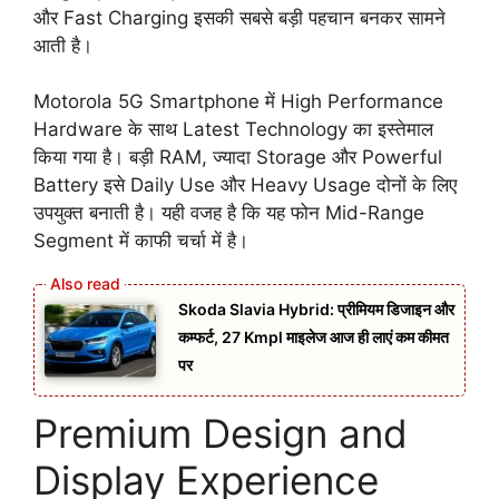
और Fast Charging इसकी सबसे बड़ी पहचान बनकर सामने
आती है।
Motorola 5G Smartphone में High Performance
Hardware के साथ Latest Technology का इस्तेमाल
किया गया है। बड़ी RAM, ज्यादा Storage और Powerful
Battery इसे Daily Use और Heavy Usage दोनों के लिए
उपयुक्त बनाती है। यही वजह है कि यह फोन Mid-Range
Segment में काफी चर्चा में है।
Skoda Slavia Hybrid: प्रीमियम डिजाइन और
कम्फर्ट, 27 Kmpl माइलेज आज ही लाएं कम कीमत
पर
Premium Design and
Display Experience