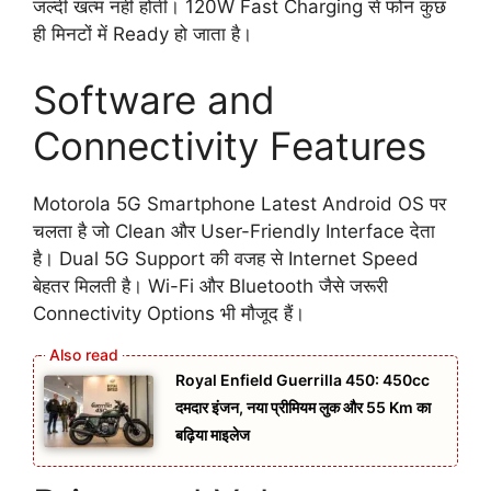
जल्दी खत्म नहीं होती। 120W Fast Charging से फोन कुछ
ही मिनटों में Ready हो जाता है।
Software and
Connectivity Features
Motorola 5G Smartphone Latest Android OS पर
चलता है जो Clean और User-Friendly Interface देता
है। Dual 5G Support की वजह से Internet Speed
बेहतर मिलती है। Wi-Fi और Bluetooth जैसे जरूरी
Connectivity Options भी मौजूद हैं।
Royal Enfield Guerrilla 450: 450cc
दमदार इंजन, नया प्रीमियम लुक और 55 Km का
बढ़िया माइलेज