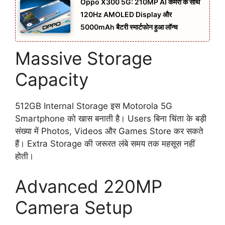
Oppo X300 5G: 210MP AI कैमरा के साथ
120Hz AMOLED Display और
5000mAh बैटरी स्मार्टफोन हुआ लॉन्च
Massive Storage
Capacity
512GB Internal Storage इस Motorola 5G
Smartphone को खास बनाती है। Users बिना चिंता के बड़ी
संख्या में Photos, Videos और Games Store कर सकते
हैं। Extra Storage की जरूरत लंबे समय तक महसूस नहीं
होती।
Advanced 220MP
Camera Setup