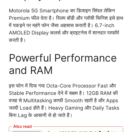
Motorola 5G Smartphone का डिजाइन सिंपल लेकिन
Premium फील देता है। स्लिम बॉडी और ग्लॉसी फिनिश इसे हाथ
में पकड़ने पर महंगे फोन जैसा अहसास कराती है। 6.7-inch
AMOLED Display कलर्स और ब्राइटनेस में शानदार परफॉर्म
करती है।
Powerful Performance
and RAM
इस फोन में दिया गया Octa-Core Processor Fast और
Stable Performance देने में सक्षम है। 12GB RAM की
वजह से Multitasking काफी Smooth रहती है और Apps
जल्दी Load होते हैं। Heavy Gaming और Daily Tasks
बिना Lag के आसानी से हो जाते हैं।