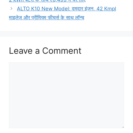
ALTO K10 New Model: दमदार इंजन, 42 Kmpl
माइलेज और प्रीमियम फीचर्स के साथ लॉन्च
Leave a Comment
Comment