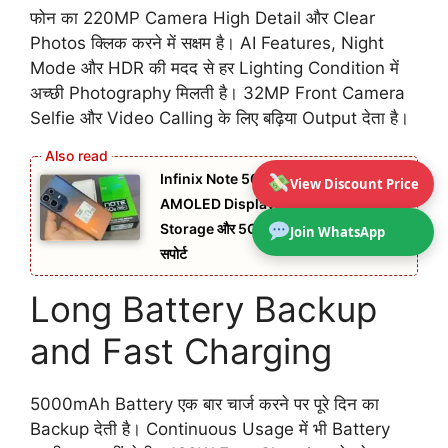
फोन का 220MP Camera High Detail और Clear
Photos क्लिक करने में सक्षम है। AI Features, Night
Mode और HDR की मदद से हर Lighting Condition में
अच्छी Photography मिलती है। 32MP Front Camera
Selfie और Video Calling के लिए बढ़िया Output देता है।
Infinix Note 50s 5G+: स्मूद 144Hz
View Discount Price
AMOLED Display, 12+256GB
Storage और 5G+ कनेक्टिविटी का जबरदस्त
Join WhatsApp
सपोर्ट
Long Battery Backup
and Fast Charging
5000mAh Battery एक बार चार्ज करने पर पूरे दिन का
Backup देती है। Continuous Usage में भी Battery