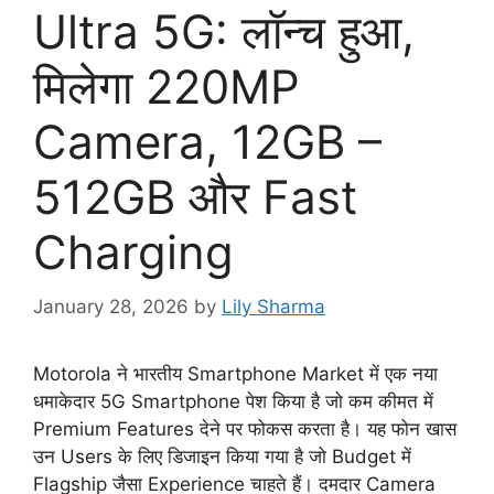
Ultra 5G: लॉन्च हुआ,
मिलेगा 220MP
Camera, 12GB –
512GB और Fast
Charging
January 28, 2026
by
Lily Sharma
Motorola ने भारतीय Smartphone Market में एक नया
धमाकेदार 5G Smartphone पेश किया है जो कम कीमत में
Premium Features देने पर फोकस करता है। यह फोन खास
उन Users के लिए डिजाइन किया गया है जो Budget में
Flagship जैसा Experience चाहते हैं। दमदार Camera