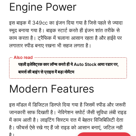
Engine Power
इस बाइक में 349cc का इंजन दिया गया है जिसे पहले से ज्यादा
स्मूद बनाया गया है। बाइक स्टार्ट करते ही इंजन शांत तरीके से
काम करता है। ट्रैफिक में चलाना आसान रहता है और हाईवे पर
लगातार स्पीड बनाए रखना भी सहज लगता है।
पहली इलेक्ट्रिक कार लॉन्च करते ही ये Auto Stock आया रडार पर,
बायर्स की बाइंग से प्राइस में बड़ा मोमेंटम
Modern Features
इस मॉडल में डिजिटल डिस्प्ले दिया गया है जिसमें स्पीड और जरूरी
जानकारी साफ दिखती है। नेविगेशन सपोर्ट जैसी सुविधा लंबी राइड
में काम आती है। लाइटिंग सिस्टम रात में बेहतर विजिबिलिटी देता
है। फीचर्स ऐसे रखे गए हैं जो राइड को आसान बनाएं, जटिल नही
है।