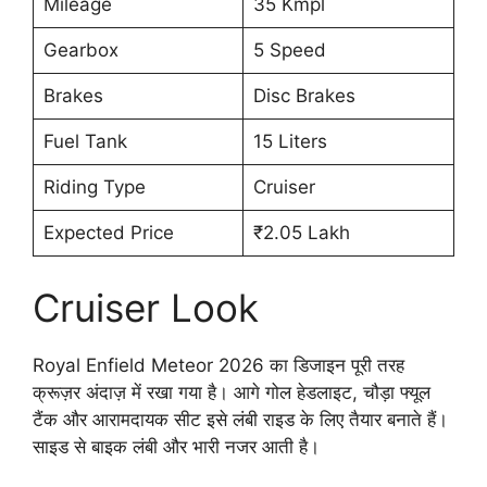
Mileage
35 Kmpl
Gearbox
5 Speed
Brakes
Disc Brakes
Fuel Tank
15 Liters
Riding Type
Cruiser
Expected Price
₹2.05 Lakh
Cruiser Look
Royal Enfield Meteor 2026 का डिजाइन पूरी तरह
क्रूज़र अंदाज़ में रखा गया है। आगे गोल हेडलाइट, चौड़ा फ्यूल
टैंक और आरामदायक सीट इसे लंबी राइड के लिए तैयार बनाते हैं।
साइड से बाइक लंबी और भारी नजर आती है।