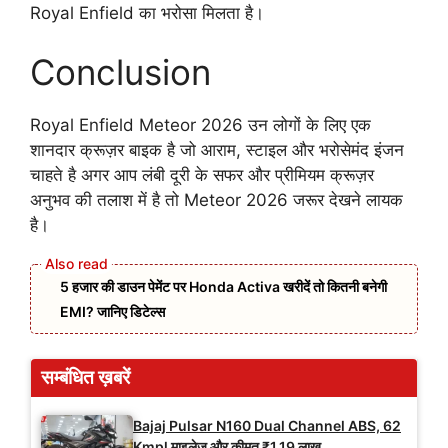
Royal Enfield का भरोसा मिलता है।
Conclusion
Royal Enfield Meteor 2026 उन लोगों के लिए एक
शानदार क्रूज़र बाइक है जो आराम, स्टाइल और भरोसेमंद इंजन
चाहते है अगर आप लंबी दूरी के सफर और प्रीमियम क्रूज़र
अनुभव की तलाश में है तो Meteor 2026 जरूर देखने लायक
है।
5 हजार की डाउन पेमेंट पर Honda Activa खरीदें तो कितनी बनेगी
EMI? जानिए डिटेल्स
सम्बंधित ख़बरें
Bajaj Pulsar N160 Dual Channel ABS, 62
Kmpl माइलेज और कीमत ₹1.19 लाख