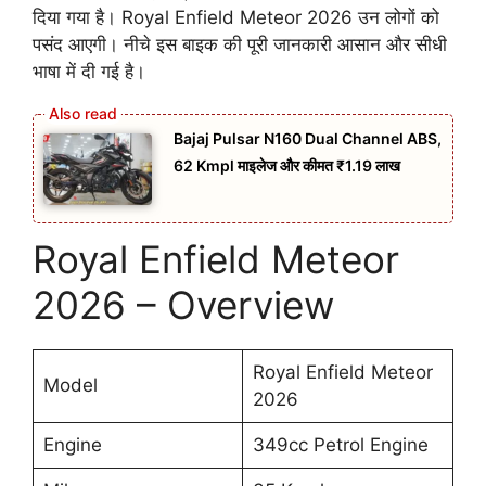
दिया गया है। Royal Enfield Meteor 2026 उन लोगों को
पसंद आएगी। नीचे इस बाइक की पूरी जानकारी आसान और सीधी
भाषा में दी गई है।
Bajaj Pulsar N160 Dual Channel ABS,
62 Kmpl माइलेज और कीमत ₹1.19 लाख
Royal Enfield Meteor
2026 – Overview
Royal Enfield Meteor
Model
2026
Engine
349cc Petrol Engine