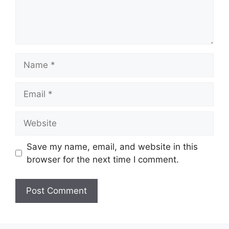
Name
Email
Website
Save my name, email, and website in this
browser for the next time I comment.