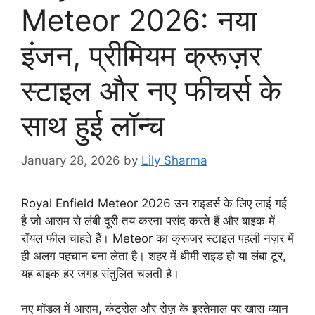
Meteor 2026: नया
इंजन, प्रीमियम क्रूज़र
स्टाइल और नए फीचर्स के
साथ हुई लॉन्च
January 28, 2026
by
Lily Sharma
Royal Enfield Meteor 2026 उन राइडर्स के लिए लाई गई
है जो आराम से लंबी दूरी तय करना पसंद करते हैं और बाइक में
रॉयल फील चाहते हैं। Meteor का क्रूज़र स्टाइल पहली नज़र में
ही अलग पहचान बना लेता है। शहर में धीमी राइड हो या लंबा टूर,
यह बाइक हर जगह संतुलित चलती है।
नए मॉडल में आराम, कंट्रोल और रोज़ के इस्तेमाल पर खास ध्यान