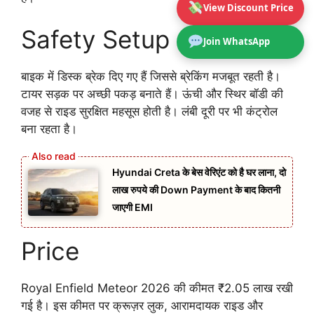
View Discount Price
Safety Setup
Join WhatsApp
बाइक में डिस्क ब्रेक दिए गए हैं जिससे ब्रेकिंग मजबूत रहती है।
टायर सड़क पर अच्छी पकड़ बनाते हैं। ऊंची और स्थिर बॉडी की
वजह से राइड सुरक्षित महसूस होती है। लंबी दूरी पर भी कंट्रोल
बना रहता है।
Hyundai Creta के बेस वेरिएंट को है घर लाना, दो
लाख रुपये की Down Payment के बाद कितनी
जाएगी EMI
Price
Royal Enfield Meteor 2026 की कीमत ₹2.05 लाख रखी
गई है। इस कीमत पर क्रूज़र लुक, आरामदायक राइड और