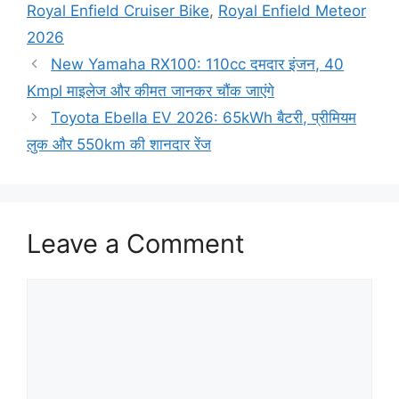
Royal Enfield Cruiser Bike
,
Royal Enfield Meteor
2026
New Yamaha RX100: 110cc दमदार इंजन, 40
Kmpl माइलेज और कीमत जानकर चौंक जाएंगे
Toyota Ebella EV 2026: 65kWh बैटरी, प्रीमियम
लुक और 550km की शानदार रेंज
Leave a Comment
Comment