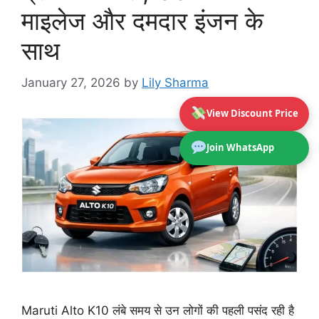
माइलेज और दमदार इंजन के
साथ
January 27, 2026
by
Lily Sharma
View Discount Price
Join WhatsApp
Maruti Alto K10 लंबे समय से उन लोगों की पहली पसंद रही है