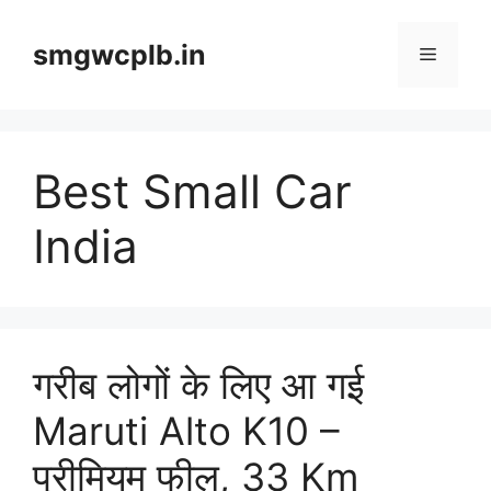
Skip
to
smgwcplb.in
Menu
content
Best Small Car
India
गरीब लोगों के लिए आ गई
Maruti Alto K10 –
प्रीमियम फील, 33 Km