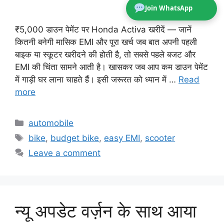
Join WhatsApp
₹5,000 डाउन पेमेंट पर Honda Activa खरीदें — जानें
कितनी बनेगी मासिक EMI और पूरा खर्च जब बात अपनी पहली
बाइक या स्कूटर खरीदने की होती है, तो सबसे पहले बजट और
EMI की चिंता सामने आती है। खासकर जब आप कम डाउन पेमेंट
में गाड़ी घर लाना चाहते हैं। इसी जरूरत को ध्यान में …
Read
more
Categories
automobile
Tags
bike
,
budget bike
,
easy EMI
,
scooter
Leave a comment
न्यू अपडेट वर्ज़न के साथ आया