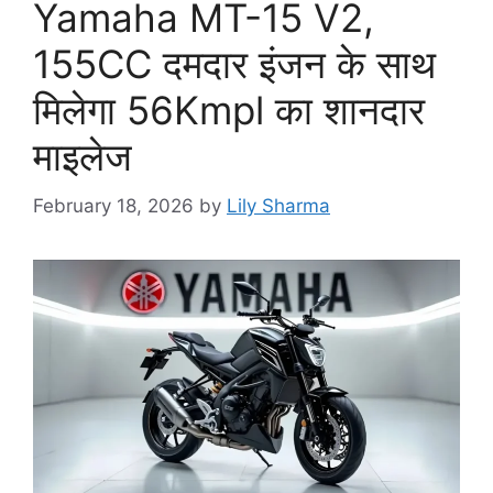
Yamaha MT-15 V2,
155CC दमदार इंजन के साथ
मिलेगा 56Kmpl का शानदार
माइलेज
February 18, 2026
by
Lily Sharma