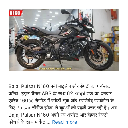
Bajaj Pulsar N160 बनी माइलेज और सेफ्टी का परफेक्ट
कॉम्बो, ड्यूल चैनल ABS के साथ 62 kmpl तक का दमदार
एवरेज 160cc सेगमेंट में स्पोर्टी लुक और भरोसेमंद परफॉर्मेंस के
लिए Pulsar सीरीज़ हमेशा से युवाओं की पहली पसंद रही है। अब
Bajaj Pulsar N160 अपने नए अपडेट और बेहतर सेफ्टी
फीचर्स के साथ मार्केट …
Read more