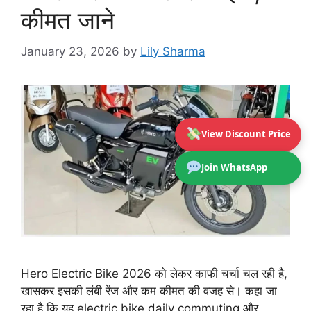
कीमत जाने
January 23, 2026
by
Lily Sharma
View Discount Price
Join WhatsApp
Hero Electric Bike 2026 को लेकर काफी चर्चा चल रही है,
खासकर इसकी लंबी रेंज और कम कीमत की वजह से। कहा जा
रहा है कि यह electric bike daily commuting और