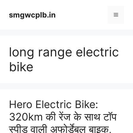
Skip
to
smgwcplb.in
Menu
content
long range electric
bike
Hero Electric Bike:
320km की रेंज के साथ टॉप
स्पीड वाली अफोर्डेबल बाइक,