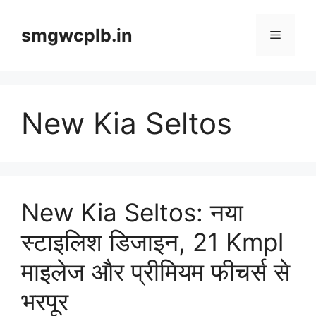
Skip
to
smgwcplb.in
Menu
content
New Kia Seltos
New Kia Seltos: नया
स्टाइलिश डिजाइन, 21 Kmpl
माइलेज और प्रीमियम फीचर्स से
भरपूर