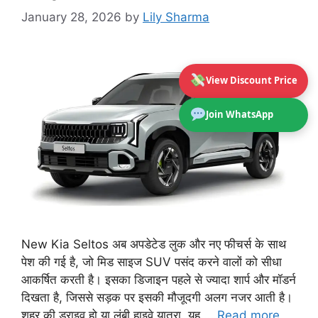
January 28, 2026
by
Lily Sharma
View Discount Price
Join WhatsApp
New Kia Seltos अब अपडेटेड लुक और नए फीचर्स के साथ
पेश की गई है, जो मिड साइज SUV पसंद करने वालों को सीधा
आकर्षित करती है। इसका डिजाइन पहले से ज्यादा शार्प और मॉडर्न
दिखता है, जिससे सड़क पर इसकी मौजूदगी अलग नजर आती है।
शहर की ड्राइव हो या लंबी हाइवे यात्रा, यह …
Read more