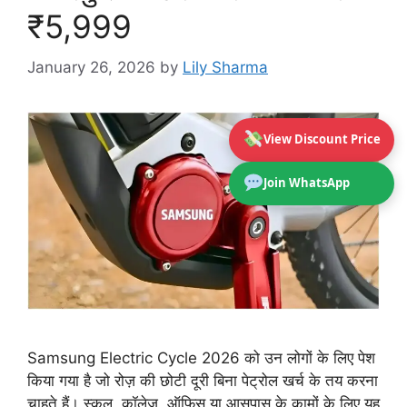
₹5,999
January 26, 2026
by
Lily Sharma
View Discount Price
Join WhatsApp
Samsung Electric Cycle 2026 को उन लोगों के लिए पेश
किया गया है जो रोज़ की छोटी दूरी बिना पेट्रोल खर्च के तय करना
चाहते हैं। स्कूल, कॉलेज, ऑफिस या आसपास के कामों के लिए यह