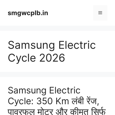
Skip
to
smgwcplb.in
Menu
content
Samsung Electric
Cycle 2026
Samsung Electric
Cycle: 350 Km लंबी रेंज,
पावरफुल मोटर और कीमत सिर्फ