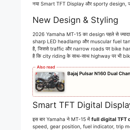
नया Smart TFT Display और sporty design, जो
New Design & Styling
2026 Yamaha MT-15 का design पहले से ज्यादा 
sharp LED headlamp और muscular fuel tank इस
है, जिससे traffic और narrow roads पर bike ha
है कि city riding के साथ-साथ highway पर भी bi
Bajaj Pulsar N160 Dual Chan
Smart TFT Digital Displa
इस बार Yamaha ने MT-15 में
full digital TFT
speed, gear position, fuel indicator, trip 