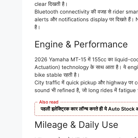
clear दिखती है।
Bluetooth connectivity की वजह से rider smar
alerts और notifications display पर दिखते हैं। 
है।
Engine & Performance
2026 Yamaha MT-15 में 155cc का liquid-cool
Actuation) technology के साथ आता है। ये eng
bike stable रहती है।
City traffic में quick pickup और highway पर 
sound भी refined है, जो long rides में fatigue fe
पहली इलेक्ट्रिक कार लॉन्च करते ही ये Auto Stock आया र
Mileage & Daily Use