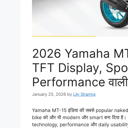
2026 Yamaha MT
TFT Display, Spo
Performance वाली
January 25, 2026
by
Lily Sharma
Yamaha MT-15 इंडिया की सबसे popular naked sp
bike को और भी modern और smart बना दिया है।
technology, performance और daily usability के