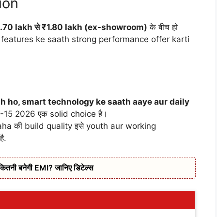
ion
.70 lakh से ₹1.80 lakh (ex-showroom)
के बीच हो
 features ke saath strong performance offer karti
sh ho, smart technology ke saath aaye aur daily
15 2026 एक solid choice है।
a की build quality इसे youth aur working
ै.
कितनी बनेगी EMI? जानिए डिटेल्स