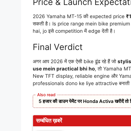
Price & Launch Expectat
2026 Yamaha MT-15 की expected price
₹1
सकती है। Is price range mein bike premium
hai, jo इसे competition में edge देती है।
Final Verdict
अगर आप 2026 में एक ऐसी bike ढूंढ रहे हैं जो
styli
use mein practical bhi ho
, तो Yamaha MT-
New TFT display, reliable engine और Yamah
professionals dono ke liye attractive बनाती ह
5 हजार की डाउन पेमेंट पर Honda Activa खरीदें तो 
सम्बंधित ख़बरें