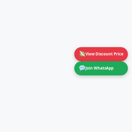
View Discount Price
Join WhatsApp