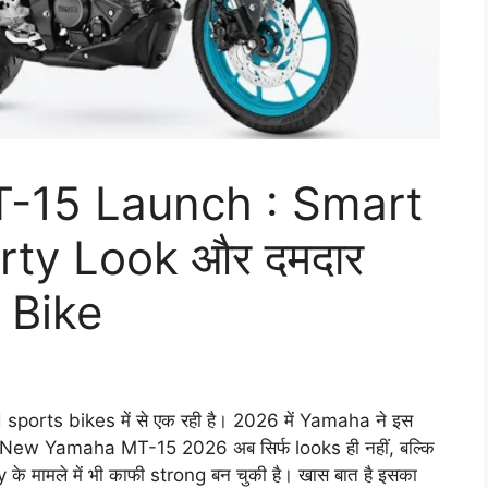
-15 Launch : Smart
rty Look और दमदार
 Bike
orts bikes में से एक रही है। 2026 में Yamaha ने इस
 New Yamaha MT-15 2026 अब सिर्फ looks ही नहीं, बल्कि
 मामले में भी काफी strong बन चुकी है। खास बात है इसका