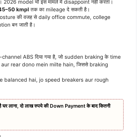
। 2026 model भी इस मामले में disappoint नहीं करता।
45–50 kmpl
तक का mileage दे सकती है।
sture की वजह से daily office commute, college
tion बन जाती है।
channel ABS दिया गया है, जो sudden braking के time
nt aur rear dono mein milte hain, जिससे braking
e balanced hai, jo speed breakers aur rough
 है घर लाना, दो लाख रुपये की Down Payment के बाद कितनी