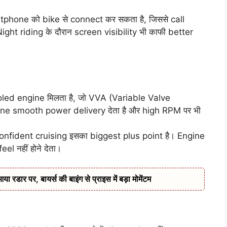
tphone को bike से connect कर सकता है, जिससे call
Night riding के दौरान screen visibility भी काफी better
ed engine मिलता है, जो VVA (Variable Valve
ine smooth power delivery देता है और high RPM पर भी
confident cruising इसका biggest plus point है। Engine
el नहीं होने देता।
डार पर, बायर्स की बाइंग से प्राइस में बड़ा मोमेंटम