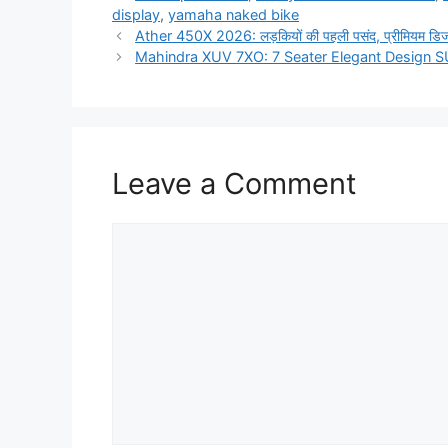
display
,
yamaha naked bike
Ather 450X 2026: लड़कियों की पहली पसंद, प्रीमियम डि
Mahindra XUV 7XO: 7 Seater Elegant Design SUV
Leave a Comment
Comment