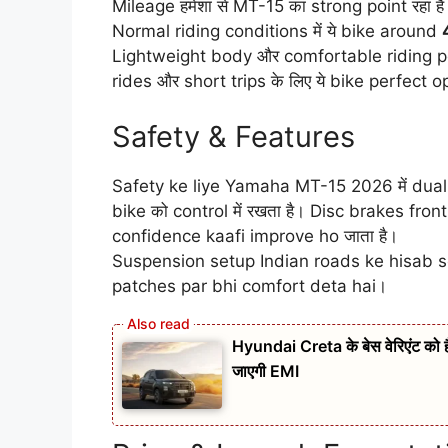
Mileage हमेशा से MT-15 का strong point रहा है
Normal riding conditions में ये bike around
Lightweight body और comfortable riding po
rides और short trips के लिए ये bike perfect op
Safety & Features
Safety ke liye Yamaha MT-15 2026 में dual-
bike को control में रखता है। Disc brakes fro
confidence kaafi improve ho जाता है।
Suspension setup Indian roads ke hisab s
patches par bhi comfort deta hai।
Hyundai Creta के बेस वेरिएंट को
जाएगी EMI