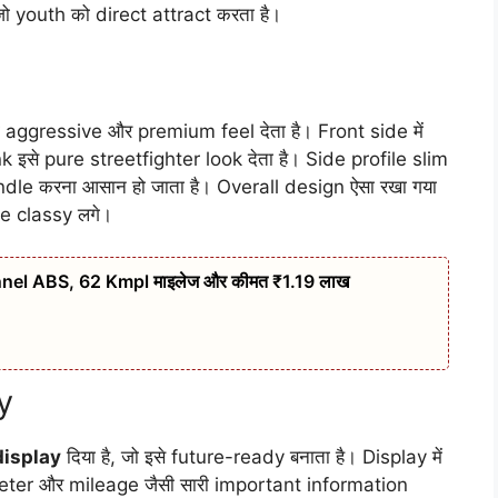
 youth को direct attract करता है।
aggressive और premium feel देता है। Front side में
े pure streetfighter look देता है। Side profile slim
ndle करना आसान हो जाता है। Overall design ऐसा रखा गया
ke classy लगे।
nel ABS, 62 Kmpl माइलेज और कीमत ₹1.19 लाख
y
 display
दिया है, जो इसे future-ready बनाता है। Display में
meter और mileage जैसी सारी important information