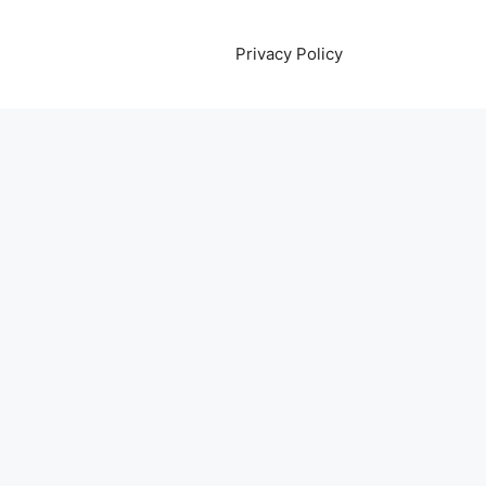
Privacy Policy