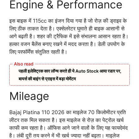
Engine & Performance
इस बाइक में 115cc का इंजन दिया गया है जो रोज़ की ड्राइव के
लिए ठीक ताकत देता है। एक्सेलरेटर घुमाते ही बाइक आसानी से
आगे बढ़ती है। शहर की ट्रैफिक में इसे संभालना आसान रहता है।
हल्का वजन बैलेंस बनाए रखने में मदद करता है। डेली उपयोग के
लिए परफॉर्मेंस संतुलित रहती है।
पहली इलेक्ट्रिक कार लॉन्च करते ही ये Auto Stock आया रडार पर,
बायर्स की बाइंग से प्राइस में बड़ा मोमेंटम
Mileage
Bajaj Platina 110 2026 का माइलेज 70 किलोमीटर प्रति
लीटर तक मिल सकता है। इस माइलेज से रोज़ का पेट्रोल खर्च
काफी कम रहता है। ऑफिस आने जाने वालों के लिए यह फायदेमंद
है। लंबी दूरी तय करने में भी खर्च ज्यादा नहीं बढ़ता। माइलेज