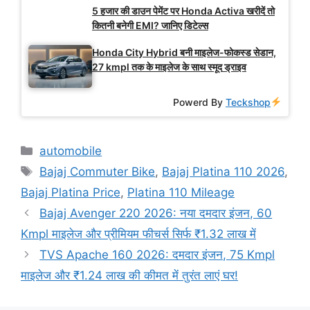
5 हजार की डाउन पेमेंट पर Honda Activa खरीदें तो
कितनी बनेगी EMI? जानिए डिटेल्स
Honda City Hybrid बनी माइलेज-फोकस्ड सेडान,
27 kmpl तक के माइलेज के साथ स्मूद ड्राइव
Powerd By
Teckshop
Categories
automobile
Tags
Bajaj Commuter Bike
,
Bajaj Platina 110 2026
,
Bajaj Platina Price
,
Platina 110 Mileage
Bajaj Avenger 220 2026: नया दमदार इंजन, 60
Kmpl माइलेज और प्रीमियम फीचर्स सिर्फ ₹1.32 लाख में
TVS Apache 160 2026: दमदार इंजन, 75 Kmpl
माइलेज और ₹1.24 लाख की कीमत में तुरंत लाएं घर!