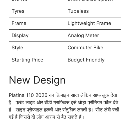
Tyres
Tubeless
Frame
Lightweight Frame
Display
Analog Meter
Style
Commuter Bike
Starting Price
Budget Friendly
New Design
Platina 110 2026 का डिजाइन सादा लेकिन साफ लुक देता
है। फ्रंट लाइट और बॉडी ग्राफिक्स इसे थोड़ा प्रीमियम फील देते
हैं। साइड प्रोफाइल हल्की और संतुलित लगती है। सीट लंबी रखी
गई है जिससे दो लोग आराम से बैठ सकते हैं।