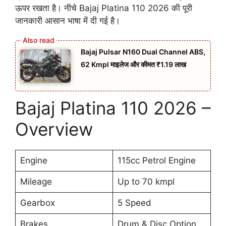
ऊपर रखता है। नीचे Bajaj Platina 110 2026 की पूरी
जानकारी आसान भाषा में दी गई है।
Bajaj Pulsar N160 Dual Channel ABS,
62 Kmpl माइलेज और कीमत ₹1.19 लाख
Bajaj Platina 110 2026 –
Overview
Engine
115cc Petrol Engine
Mileage
Up to 70 kmpl
Gearbox
5 Speed
Brakes
Drum & Disc Option