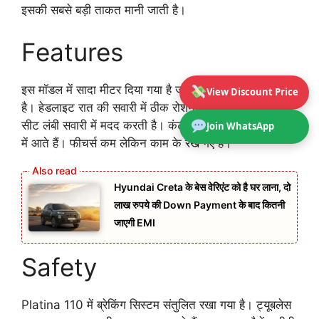
इसकी सबसे बड़ी ताकत मानी जाती है।
Features
इस मॉडल में सादा मीटर दिया गया है जो जरूरी जानकारी दिखाता
View Discount Price
है। हेडलाइट रात की सवारी में ठीक रोशनी देती है। आरामदायक
सीट लंबी सवारी में मदद करती है। कंट्रोल बटन आसानी से हाथ
Join WhatsApp
में आते हैं। फीचर्स कम लेकिन काम के रखे गए हैं।
Hyundai Creta के बेस वेरिएंट को है घर लाना, दो
लाख रुपये की Down Payment के बाद कितनी
जाएगी EMI
Safety
Platina 110 में ब्रेकिंग सिस्टम संतुलित रखा गया है। ट्यूबलेस