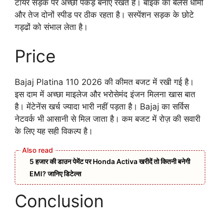
टायर सड़क पर अच्छी पकड़ बनाए रखते हैं। बाइक का बैलेंस धीमी
और तेज दोनों स्पीड पर ठीक रहता है। सस्पेंशन सड़क के छोटे
गड्ढों को संभाल लेता है।
Price
Bajaj Platina 110 2026 की कीमत बजट में रखी गई है।
इस दाम में अच्छा माइलेज और भरोसेमंद इंजन मिलना खास बात
है। मेंटेनेंस खर्च ज्यादा भारी नहीं पड़ता है। Bajaj का सर्विस
नेटवर्क भी आसानी से मिल जाता है। कम बजट में रोज़ की सवारी
के लिए यह सही विकल्प है।
5 हजार की डाउन पेमेंट पर Honda Activa खरीदें तो कितनी बनेगी
EMI? जानिए डिटेल्स
Conclusion