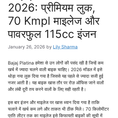
2026: प्रीमियम लुक,
70 Kmpl माइलेज और
पावरफुल 115cc इंजन
January 26, 2026
by
Lily Sharma
Bajaj Platina हमेशा से उन लोगों की पसंद रही है जिन्हें कम
खर्च में ज्यादा चलने वाली बाइक चाहिए। 2026 मॉडल में इसे
थोड़ा नया लुक दिया गया है जिससे यह पहले से ज्यादा सजी हुई
नजर आती है। यह बाइक खास तौर पर रोज़ ऑफिस जाने वालों
और लंबी दूरी तय करने वालों के लिए सही रहती है।
इस बार इंजन और माइलेज पर खास ध्यान दिया गया है ताकि
चलाने में खर्च कम लगे और ताकत भी ठीक मिले। 70 किलोमीटर
प्रति लीटर तक का माइलेज इसे किफायती बाइकों की सूची में