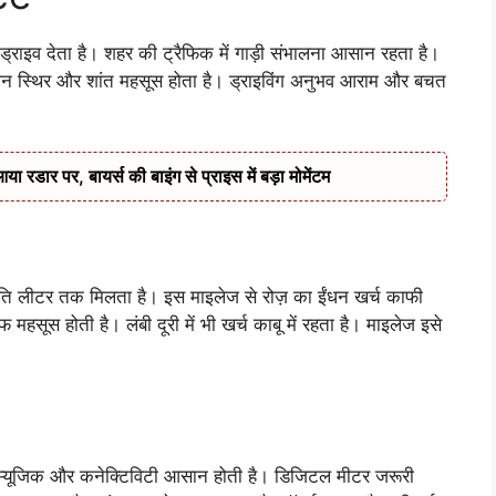
 ड्राइव देता है। शहर की ट्रैफिक में गाड़ी संभालना आसान रहता है।
 इंजन स्थिर और शांत महसूस होता है। ड्राइविंग अनुभव आराम और बचत
डार पर, बायर्स की बाइंग से प्राइस में बड़ा मोमेंटम
लीटर तक मिलता है। इस माइलेज से रोज़ का ईंधन खर्च काफी
ूस होती है। लंबी दूरी में भी खर्च काबू में रहता है। माइलेज इसे
े म्यूजिक और कनेक्टिविटी आसान होती है। डिजिटल मीटर जरूरी