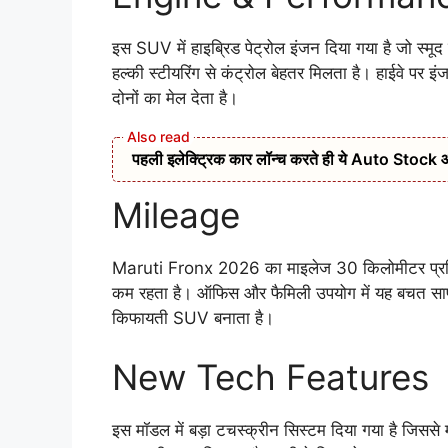
इस SUV में हाइब्रिड पेट्रोल इंजन दिया गया है जो स्मूद
हल्की स्टीयरिंग से कंट्रोल बेहतर मिलता है। हाईवे पर
दोनों का मेल देता है।
पहली इलेक्ट्रिक कार लॉन्च करते ही ये Auto Stock आया र
Mileage
Maruti Fronx 2026 का माइलेज 30 किलोमीटर प्रति 
कम रहता है। ऑफिस और फैमिली उपयोग में यह बचत साफ महस
किफायती SUV बनाता है।
New Tech Features
इस मॉडल में बड़ा टचस्क्रीन सिस्टम दिया गया है जिसस