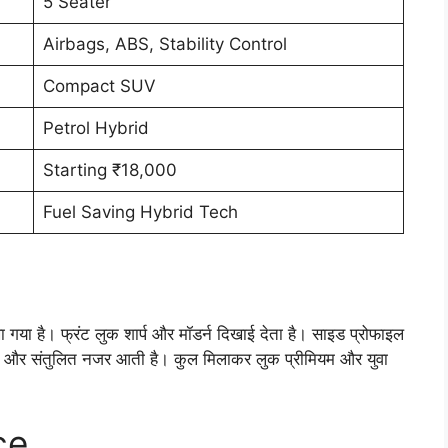
5 Seater
Airbags, ABS, Stability Control
Compact SUV
Petrol Hybrid
Starting ₹18,000
Fuel Saving Hybrid Tech
 है। फ्रंट लुक शार्प और मॉडर्न दिखाई देता है। साइड प्रोफाइल
 और संतुलित नजर आती है। कुल मिलाकर लुक प्रीमियम और युवा
ce