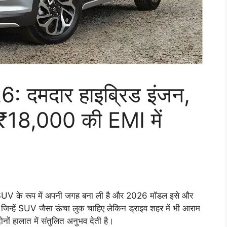
 दमदार हाइब्रिड इंजन,
18,000 की EMI में
ट SUV के रूप में अपनी जगह बना ली है और 2026 मॉडल इसे और
ै जिन्हें SUV जैसा ऊंचा लुक चाहिए लेकिन ड्राइव शहर में भी आराम
ों हालात में संतुलित अनुभव देती है।