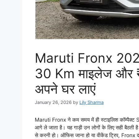
Maruti Fronx 2026:
30 Km माइलेज और ₹
अपने घर लाएं
January 26, 2026
by
Lily Sharma
Maruti Fronx ने कम समय में ही स्टाइलिश कॉम्पैक्
आगे ले जाता है। यह गाड़ी उन लोगों के लिए सही बैठती ह
से करनी हो। ऑफिस जाना हो या वीकेंड ट्रिप, Fronx दोन