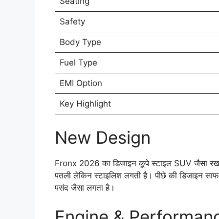
Seating
Safety
Body Type
Fuel Type
EMI Option
Key Highlight
New Design
Fronx 2026 का डिजाइन कूपे स्टाइल SUV जैसा रखा गया
पतली लेकिन स्टाइलिश लगती है। पीछे की डिजाइन साफ
पसंद जैसा लगता है।
Engine & Performan