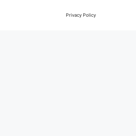
Privacy Policy