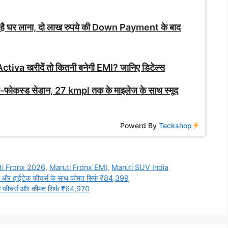
 है घर लाना, दो लाख रुपये की Down Payment के बाद
ctiva खरीदें तो कितनी बनेगी EMI? जानिए डिटेल्स
ोकस्ड सेडान, 27 kmpl तक के माइलेज के साथ स्मूद
Powerd By
Teckshop
ti Fronx 2026
,
Maruti Fronx EMI
,
Maruti SUV India
र हाईटेक फीचर्स के साथ कीमत सिर्फ ₹84,399
म फीचर्स और कीमत सिर्फ ₹64,970