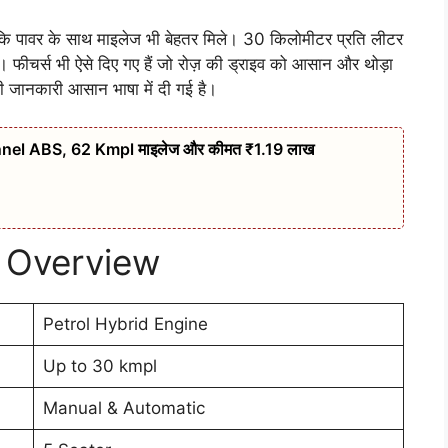
ि पावर के साथ माइलेज भी बेहतर मिले। 30 किलोमीटर प्रति लीटर
। फीचर्स भी ऐसे दिए गए हैं जो रोज़ की ड्राइव को आसान और थोड़ा
ी जानकारी आसान भाषा में दी गई है।
nel ABS, 62 Kmpl माइलेज और कीमत ₹1.19 लाख
– Overview
Petrol Hybrid Engine
Up to 30 kmpl
Manual & Automatic