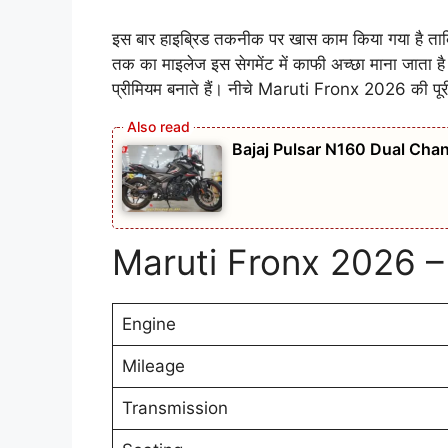
इस बार हाइब्रिड तकनीक पर खास काम किया गया है ताक
तक का माइलेज इस सेगमेंट में काफी अच्छा माना जाता है
प्रीमियम बनाते हैं। नीचे Maruti Fronx 2026 की पूर
Bajaj Pulsar N160 Dual Chan
Maruti Fronx 2026 
Engine
Mileage
Transmission