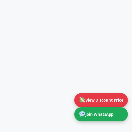
View Discount Price
Join WhatsApp