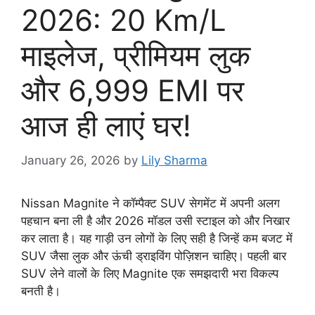
2026: 20 Km/L
माइलेज, प्रीमियम लुक
और 6,999 EMI पर
आज ही लाएं घर!
January 26, 2026
by
Lily Sharma
Nissan Magnite ने कॉम्पैक्ट SUV सेगमेंट में अपनी अलग
पहचान बना ली है और 2026 मॉडल उसी स्टाइल को और निखार
कर लाता है। यह गाड़ी उन लोगों के लिए सही है जिन्हें कम बजट में
SUV जैसा लुक और ऊंची ड्राइविंग पोज़िशन चाहिए। पहली बार
SUV लेने वालों के लिए Magnite एक समझदारी भरा विकल्प
बनती है।