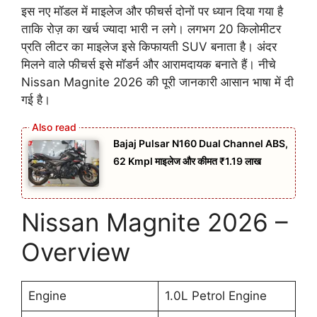
इस नए मॉडल में माइलेज और फीचर्स दोनों पर ध्यान दिया गया है
ताकि रोज़ का खर्च ज्यादा भारी न लगे। लगभग 20 किलोमीटर
प्रति लीटर का माइलेज इसे किफायती SUV बनाता है। अंदर
मिलने वाले फीचर्स इसे मॉडर्न और आरामदायक बनाते हैं। नीचे
Nissan Magnite 2026 की पूरी जानकारी आसान भाषा में दी
गई है।
Bajaj Pulsar N160 Dual Channel ABS,
62 Kmpl माइलेज और कीमत ₹1.19 लाख
Nissan Magnite 2026 –
Overview
Engine
1.0L Petrol Engine