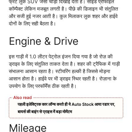
फ्रंट लुक SUV जैसा चौड़ा दिखाई देता है। साइड प्रोफाइल
कॉम्पैक्ट लेकिन मजबूत लगती है। पीछे की डिजाइन भी संतुलित
और सजी हुई नजर आती है। कुल मिलाकर लुक शहर और हाईवे
दोनों के लिए सही बैठता है।
Engine & Drive
इस गाड़ी में 1.0 लीटर पेट्रोल इंजन दिया गया है जो रोज़ की
ड्राइव के लिए संतुलित ताकत देता है। शहर की ट्रैफिक में गाड़ी
संभालना आसान रहता है। स्टीयरिंग हल्की है जिससे मोड़ना
आसान होता है। हाईवे पर भी ड्राइव स्थिर रहती है। रोज़ाना के
उपयोग के लिए परफॉर्मेंस ठीक रहती है।
पहली इलेक्ट्रिक कार लॉन्च करते ही ये Auto Stock आया रडार पर,
बायर्स की बाइंग से प्राइस में बड़ा मोमेंटम
Mileage