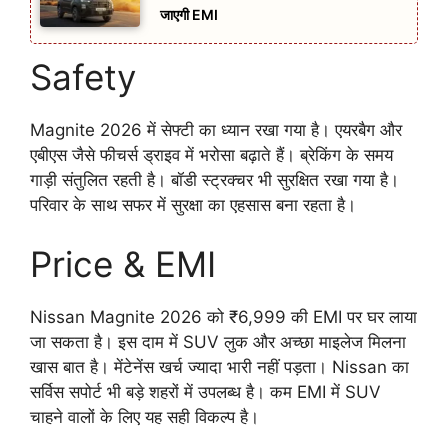
जाएगी EMI
Safety
Magnite 2026 में सेफ्टी का ध्यान रखा गया है। एयरबैग और
एबीएस जैसे फीचर्स ड्राइव में भरोसा बढ़ाते हैं। ब्रेकिंग के समय
गाड़ी संतुलित रहती है। बॉडी स्ट्रक्चर भी सुरक्षित रखा गया है।
परिवार के साथ सफर में सुरक्षा का एहसास बना रहता है।
Price & EMI
Nissan Magnite 2026 को ₹6,999 की EMI पर घर लाया
जा सकता है। इस दाम में SUV लुक और अच्छा माइलेज मिलना
खास बात है। मेंटेनेंस खर्च ज्यादा भारी नहीं पड़ता। Nissan का
सर्विस सपोर्ट भी बड़े शहरों में उपलब्ध है। कम EMI में SUV
चाहने वालों के लिए यह सही विकल्प है।