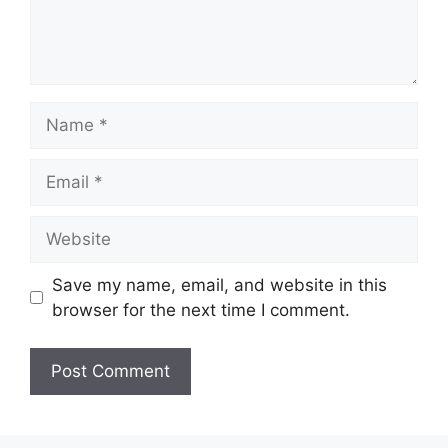
Name
Email
Website
Save my name, email, and website in this
browser for the next time I comment.