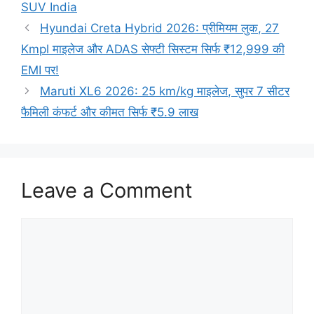
SUV India
Hyundai Creta Hybrid 2026: प्रीमियम लुक, 27
Kmpl माइलेज और ADAS सेफ्टी सिस्टम सिर्फ ₹12,999 की
EMI पर!
Maruti XL6 2026: 25 km/kg माइलेज, सुपर 7 सीटर
फैमिली कंफर्ट और कीमत सिर्फ ₹5.9 लाख
Leave a Comment
Comment