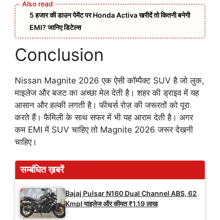
5 हजार की डाउन पेमेंट पर Honda Activa खरीदें तो कितनी बनेगी
EMI? जानिए डिटेल्स
Conclusion
Nissan Magnite 2026 एक ऐसी कॉम्पैक्ट SUV है जो लुक,
माइलेज और बजट का अच्छा मेल देती है। शहर की ड्राइव में यह
आसान और हल्की लगती है। फीचर्स रोज़ की जरूरतों को पूरा
करते हैं। फैमिली के साथ सफर में भी यह आराम देती है। अगर
कम EMI में SUV चाहिए तो Magnite 2026 जरूर देखनी
चाहिए।
सम्बंधित ख़बरें
Bajaj Pulsar N160 Dual Channel ABS, 62
Kmpl माइलेज और कीमत ₹1.19 लाख