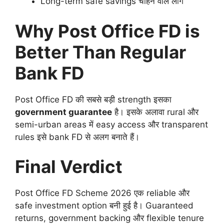
Long-term safe savings चाहने वाले लोग
Why Post Office FD is
Better Than Regular
Bank FD
Post Office FD की सबसे बड़ी strength इसका
government guarantee
है। इसके अलावा rural और
semi-urban areas में easy access और transparent
rules इसे bank FD से अलग बनाते हैं।
Final Verdict
Post Office FD Scheme 2026 एक reliable और
safe investment option बनी हुई है। Guaranteed
returns, government backing और flexible tenure