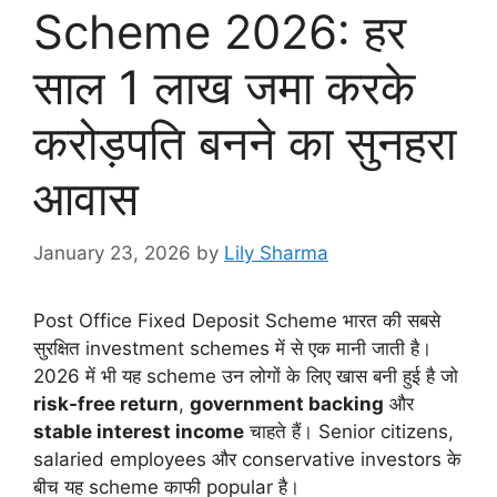
Scheme 2026: हर
साल 1 लाख जमा करके
करोड़पति बनने का सुनहरा
आवास
January 23, 2026
by
Lily Sharma
Post Office Fixed Deposit Scheme भारत की सबसे
सुरक्षित investment schemes में से एक मानी जाती है।
2026 में भी यह scheme उन लोगों के लिए खास बनी हुई है जो
risk-free return
,
government backing
और
stable interest income
चाहते हैं। Senior citizens,
salaried employees और conservative investors के
बीच यह scheme काफी popular है।