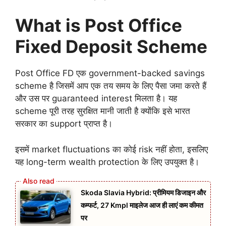
What is Post Office
Fixed Deposit Scheme
Post Office FD एक government-backed savings
scheme है जिसमें आप एक तय समय के लिए पैसा जमा करते हैं
और उस पर guaranteed interest मिलता है। यह
scheme पूरी तरह सुरक्षित मानी जाती है क्योंकि इसे भारत
सरकार का support प्राप्त है।
इसमें market fluctuations का कोई risk नहीं होता, इसलिए
यह long-term wealth protection के लिए उपयुक्त है।
Skoda Slavia Hybrid: प्रीमियम डिजाइन और
कम्फर्ट, 27 Kmpl माइलेज आज ही लाएं कम कीमत
पर