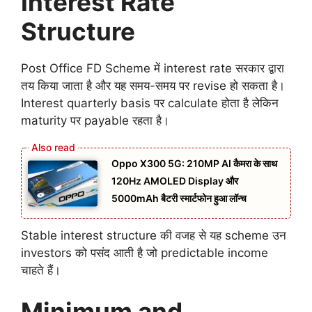
Interest Rate
Structure
Post Office FD Scheme में interest rate सरकार द्वारा
तय किया जाता है और यह समय-समय पर revise हो सकता है।
Interest quarterly basis पर calculate होता है लेकिन
maturity पर payable रहता है।
Oppo X300 5G: 210MP AI कैमरा के साथ
120Hz AMOLED Display और
5000mAh बैटरी स्मार्टफोन हुआ लॉन्च
Stable interest structure की वजह से यह scheme उन
investors को पसंद आती है जो predictable income
चाहते हैं।
Minimum and