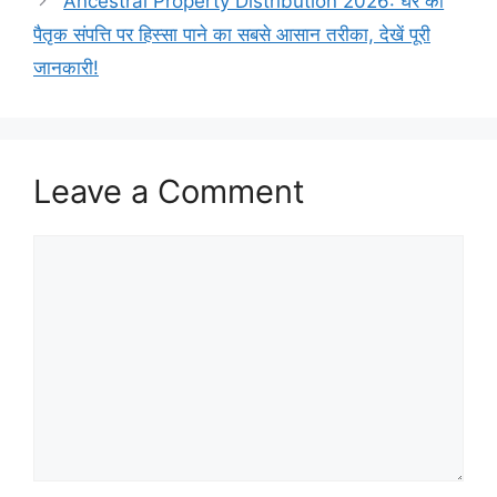
Ancestral Property Distribution 2026: घर की
पैतृक संपत्ति पर हिस्सा पाने का सबसे आसान तरीका, देखें पूरी
जानकारी!
Leave a Comment
Comment