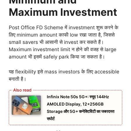
Maximum Investment
Post Office FD Scheme में investment शुरू करने के
लिए minimum amount काफी low रखा जाता है, जिससे
small savers भी आसानी से invest कर सकते हैं।
Maximum investment limit न होने की वजह से large
amount भी इसमें safely park किया जा सकता है।
यह flexibility इसे mass investors के लिए accessible
बनाती है।
Infinix Note 50s 5G+: स्मूद 144Hz
AMOLED Display, 12+256GB
Storage और 5G+ कनेक्टिविटी का जबरदस्त
सपोर्ट