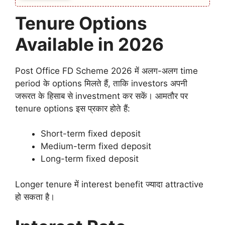
Tenure Options
Available in 2026
Post Office FD Scheme 2026 में अलग-अलग time
period के options मिलते हैं, ताकि investors अपनी
जरूरत के हिसाब से investment कर सकें। आमतौर पर
tenure options इस प्रकार होते हैं:
Short-term fixed deposit
Medium-term fixed deposit
Long-term fixed deposit
Longer tenure में interest benefit ज्यादा attractive
हो सकता है।