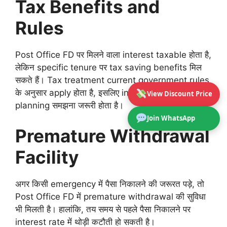
Tax Benefits and
Rules
Post Office FD पर मिलने वाला interest taxable होता है,
लेकिन specific tenure पर tax saving benefits मिल
सकते हैं। Tax treatment current government rules
के अनुसार apply होता है, इसलिए investment से पहले tax
View Discount Price
planning समझना जरूरी होता है।
Join WhatsApp
Premature Withdrawal
Facility
अगर किसी emergency में पैसा निकालने की जरूरत पड़े, तो
Post Office FD में premature withdrawal की सुविधा
भी मिलती है। हालांकि, तय समय से पहले पैसा निकालने पर
interest rate में थोड़ी कटौती हो सकती है।