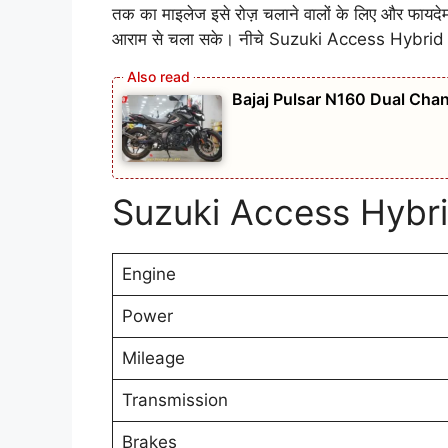
तक का माइलेज इसे रोज़ चलाने वालों के लिए और फायदेम
आराम से चला सके। नीचे Suzuki Access Hybrid 202
Bajaj Pulsar N160 Dual Chan
Suzuki Access Hybr
Engine
Power
Mileage
Transmission
Brakes