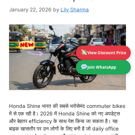
January 22, 2026
by
Lily Sharma
View Discount Price
Join WhatsApp
Honda Shine भारत की सबसे भरोसेमंद commuter bikes
में से एक रही है। 2026 में Honda Shine को नए अपडेट्स
और बेहतर efficiency के साथ पेश किया जा सकता है। यह
बाइक खासतौर पर उन लोगों के लिए बनी है जो daily office