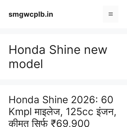
Skip
to
smgwcplb.in
Menu
content
Honda Shine new
model
Honda Shine 2026: 60
Kmpl माइलेज, 125cc इंजन,
कीमत सिर्फ ₹69,900