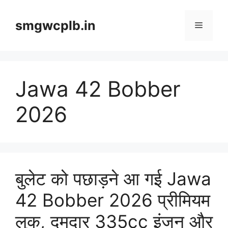
Skip
to
smgwcplb.in
Menu
content
Jawa 42 Bobber
2026
बुलेट को पछाड़ने आ गई Jawa
42 Bobber 2026 प्रीमियम
लुक, दमदार 335cc इंजन और