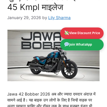
45 Kmpl माइलेज
January 29, 2026
by
Lily Sharma
View Discount Price
Join WhatsApp
Jawa 42 Bobber 2026 अब और ज्यादा दमदार अंदाज़ में
सामने आई है। यह बाइक उन लोगों के लिए है जिन्हें सड़क पर
अलग पहचान चाहिए और रॉयल लुक के साथ मजबूत इंजन भी