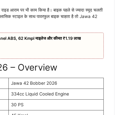
र राइड आराम पर भी काम किया है। बाइक पहले से ज्यादा स्मूद चलती
क्लासिक स्टाइल के साथ पावरफुल बाइक चाहता है तो Jawa 42
nel ABS, 62 Kmpl माइलेज और कीमत ₹1.19 लाख
6 – Overview
Jawa 42 Bobber 2026
334cc Liquid Cooled Engine
30 PS