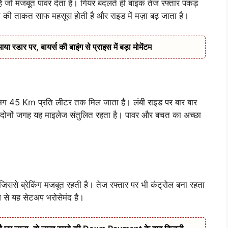
ै जो मजबूत पावर देता है। गियर बदलते ही बाइक तेज रफ्तार पकड़
की ताकत साफ महसूस होती है और राइड में मज़ा बढ़ जाता है।
डार पर, बायर्स की बाइंग से प्राइस में बड़ा मोमेंटम
भग 45 Km प्रति लीटर तक मिल जाता है। लंबी राइड पर बार बार
े दोनों जगह यह माइलेज संतुलित रहता है। पावर और बचत का अच्छा
 जिससे ब्रेकिंग मजबूत रहती है। तेज रफ्तार पर भी कंट्रोल बना रहता
ाज से यह सेटअप भरोसेमंद है।