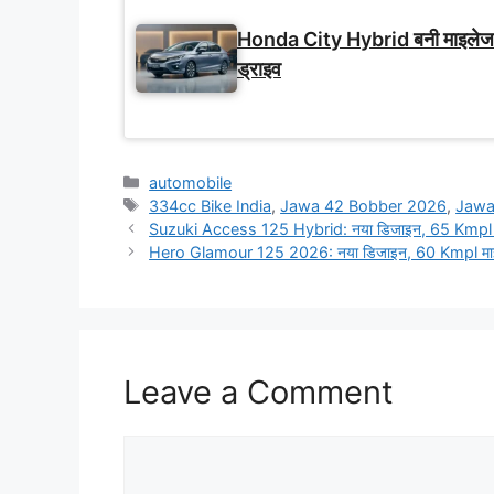
Honda City Hybrid बनी माइलेज-फ
ड्राइव
Categories
automobile
Tags
334cc Bike India
,
Jawa 42 Bobber 2026
,
Jawa
Suzuki Access 125 Hybrid: नया डिजाइन, 65 Kmpl मा
Hero Glamour 125 2026: नया डिजाइन, 60 Kmpl माइल
Leave a Comment
Comment