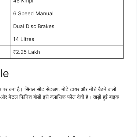
45 Kmpl
6 Speed Manual
Dual Disc Brakes
14 Litres
₹2.25 Lakh
le
र बना है। सिंगल सीट सेटअप, मोटे टायर और नीचे बैठने वाली
और मेटल फिनिश बॉडी इसे क्लासिक फील देती है। खड़ी हुई बाइक