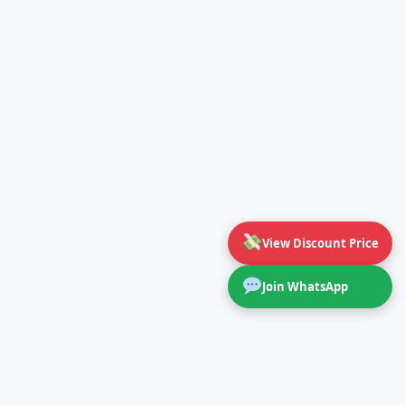
View Discount Price
Join WhatsApp