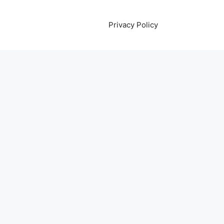
Privacy Policy