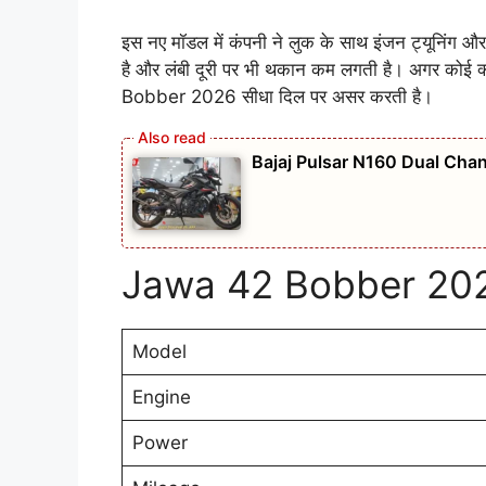
इस नए मॉडल में कंपनी ने लुक के साथ इंजन ट्यूनिंग औ
है और लंबी दूरी पर भी थकान कम लगती है। अगर कोई 
Bobber 2026 सीधा दिल पर असर करती है।
Bajaj Pulsar N160 Dual Chan
Jawa 42 Bobber 202
Model
Engine
Power