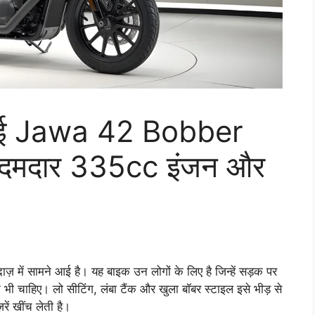
आ गई Jawa 42 Bobber
, दमदार 335cc इंजन और
ं सामने आई है। यह बाइक उन लोगों के लिए है जिन्हें सड़क पर
चाहिए। लो सीटिंग, लंबा टैंक और खुला बॉबर स्टाइल इसे भीड़ से
ें खींच लेती है।