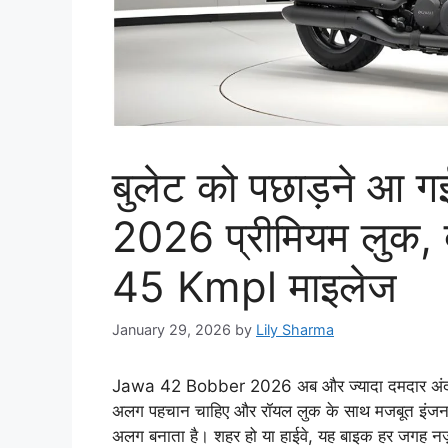
बुलेट को पछाड़ने 
2026 प्रीमियम लुक
45 Kmpl माइलेज
January 29, 2026
by
Lily Sharma
Jawa 42 Bobber 2026 अब और ज्यादा दमदार अंदाज़ मे
अलग पहचान चाहिए और रॉयल लुक के साथ मजबूत इंजन भी 
अलग बनाता है। शहर हो या हाईवे, यह बाइक हर जगह नज़र