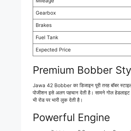
Mileage
Gearbox
Brakes
Fuel Tank
Expected Price
Premium Bobber Sty
Jawa 42 Bobber का डिजाइन पूरी तरह बॉबर स्टाइल प
पोजीशन इसे अलग पहचान देती है। सामने गोल हेडलाइट 
भी रोड पर भारी लुक देती है।
Powerful Engine