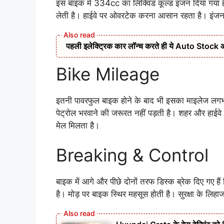
इस बाइक में 334cc का लिक्विड कूल्ड इंजन दिया गया ह
लेती है। हाईवे पर ओवरटेक करना आसान रहता है। इंजन 
पहली इलेक्ट्रिक कार लॉन्च करते ही ये Auto Stock आया र
Bike Mileage
इतनी पावरफुल बाइक होने के बाद भी इसका माइलेज लग
पेट्रोल भरवाने की जरूरत नहीं पड़ती है। शहर और हाईव
मेल मिलता है।
Breaking & Control
बाइक में आगे और पीछे दोनों तरफ डिस्क ब्रेक दिए गए हैं
है। मोड़ पर बाइक स्थिर महसूस होती है। सुरक्षा के लिह