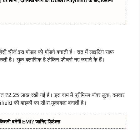
 है घर लाना, दो लाख रुपये की Down Payment के बाद कितनी
 चीजें इस मॉडल को मॉडर्न बनाती हैं। रात में लाइटिंग साफ
कती है। लुक क्लासिक है लेकिन फीचर्स नए जमाने के हैं।
2.25 लाख रखी गई है। इस दाम में प्रीमियम बॉबर लुक, दमदार
Enfield की बाइकों का सीधा मुकाबला बनाती है।
कितनी बनेगी EMI? जानिए डिटेल्स