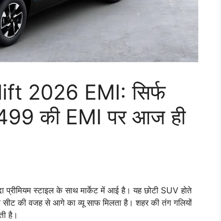
ft 2026 EMI: सिर्फ
,499 की EMI पर आज ही
रीमियम स्टाइल के साथ मार्केट में आई है। यह छोटी SUV होते
ंग सीट की वजह से आगे का व्यू साफ मिलता है। शहर की तंग गलियों
ती है।