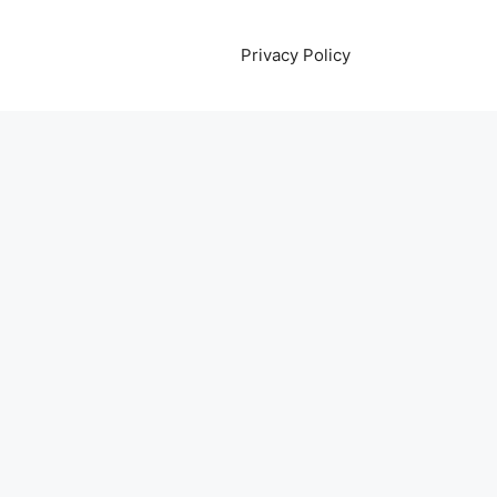
Privacy Policy