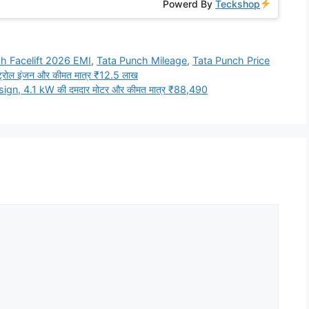
Powerd By
Teckshop
h Facelift 2026 EMI
,
Tata Punch Mileage
,
Tata Punch Price
्रोल इंजन और कीमत मात्र ₹12.5 लाख
gn, 4.1 kW की दमदार मोटर और कीमत मात्र ₹88,490