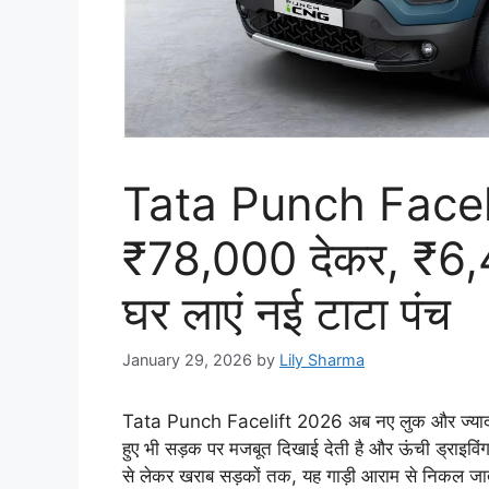
Tata Punch Faceli
₹78,000 देकर, ₹6
घर लाएं नई टाटा पंच
January 29, 2026
by
Lily Sharma
Tata Punch Facelift 2026 अब नए लुक और ज्यादा प्
हुए भी सड़क पर मजबूत दिखाई देती है और ऊंची ड्राइवि
से लेकर खराब सड़कों तक, यह गाड़ी आराम से निकल जा