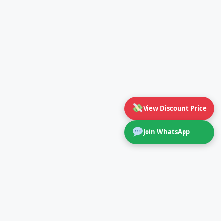
View Discount Price
Join WhatsApp