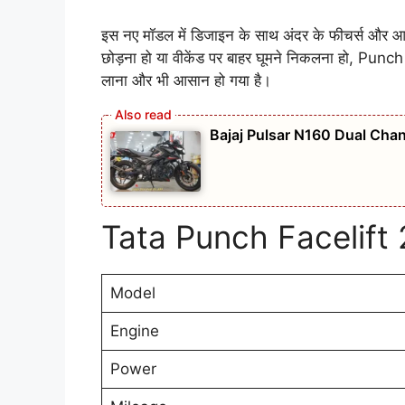
इस नए मॉडल में डिजाइन के साथ अंदर के फीचर्स और आरा
छोड़ना हो या वीकेंड पर बाहर घूमने निकलना हो, Punc
लाना और भी आसान हो गया है।
Bajaj Pulsar N160 Dual Chan
Tata Punch Facelift
Model
Engine
Power