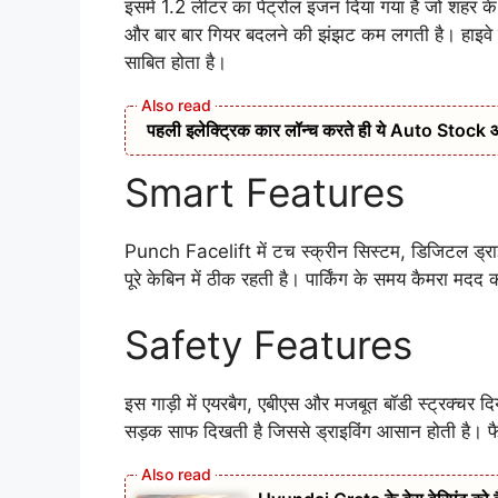
इसमें 1.2 लीटर का पेट्रोल इंजन दिया गया है जो शहर के 
और बार बार गियर बदलने की झंझट कम लगती है। हाइवे पर
साबित होता है।
पहली इलेक्ट्रिक कार लॉन्च करते ही ये Auto Stock आया र
Smart Features
Punch Facelift में टच स्क्रीन सिस्टम, डिजिटल ड्राइ
पूरे केबिन में ठीक रहती है। पार्किंग के समय कैमरा मद
Safety Features
इस गाड़ी में एयरबैग, एबीएस और मजबूत बॉडी स्ट्रक्चर दिया
सड़क साफ दिखती है जिससे ड्राइविंग आसान होती है। फै