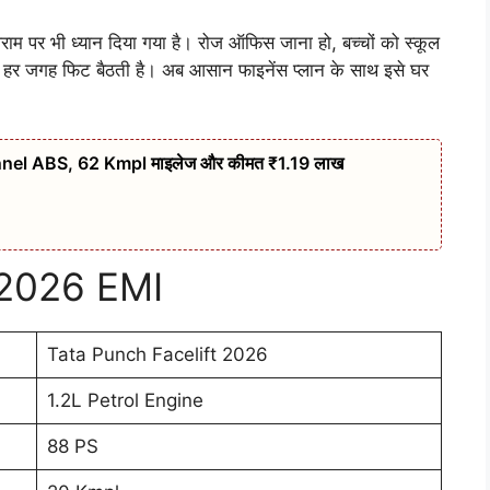
म पर भी ध्यान दिया गया है। रोज ऑफिस जाना हो, बच्चों को स्कूल
h हर जगह फिट बैठती है। अब आसान फाइनेंस प्लान के साथ इसे घर
nel ABS, 62 Kmpl माइलेज और कीमत ₹1.19 लाख
 2026 EMI
Tata Punch Facelift 2026
1.2L Petrol Engine
88 PS