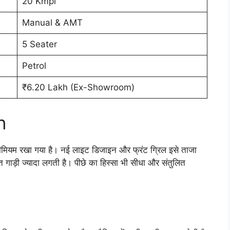
20 Kmpl
Manual & AMT
5 Seater
Petrol
₹6.20 Lakh (Ex-Showroom)
n
मियम रखा गया है। नई लाइट डिजाइन और फ्रंट ग्रिल इसे ताजा
ड़ी ज्यादा लगती है। पीछे का हिस्सा भी सीधा और संतुलित