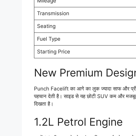
Mileage
Transmission
Seating
Fuel Type
Starting Price
New Premium Desig
Punch Facelift का आगे का लुक ज्यादा साफ और प्री
पहचान देती है। साइड से यह छोटी SUV कम और मजबूत गा
दिखता है।
1.2L Petrol Engine