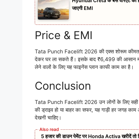
Hyundai Creta के बेस वेरिएंट को
जाएगी EMI
Price & EMI
Tata Punch Facelift 2026 की एक्स शोरूम कीमत
देकर घर ला सकते हैं। इसके बाद ₹6,499 की आसान मा
लेने वालों के लिए यह फाइनेंस प्लान काफी काम का है।
Conclusion
Tata Punch Facelift 2026 उन लोगों के लिए सही है
की ड्राइव हो या बाहर का सफर, यह गाड़ी हर जगह काम
देखनी चाहिए।
5 हजार की डाउन पेमेंट पर Honda Activa खरीदें तो 