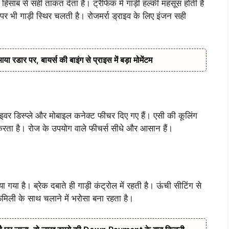
हिसाब से सही ताकत देता है। ट्रैफिक में गाड़ी हल्की महसूस होती है
 भी गाड़ी स्थिर चलती है। रोजमर्रा ड्राइव के लिए इंजन सही
डार पर, बायर्स की बाइंग से प्राइस में बड़ा मोमेंटम
वर डिस्प्ले और मोबाइल कनेक्ट फीचर दिए गए हैं। एसी की कूलिंग
द करता है। रोज के उपयोग वाले फीचर्स सीधे और आसान हैं।
 गया है। ब्रेक दबाते ही गाड़ी कंट्रोल में रहती है। ऊंची सीटिंग से
मिली के साथ चलाने में भरोसा बना रहता है।