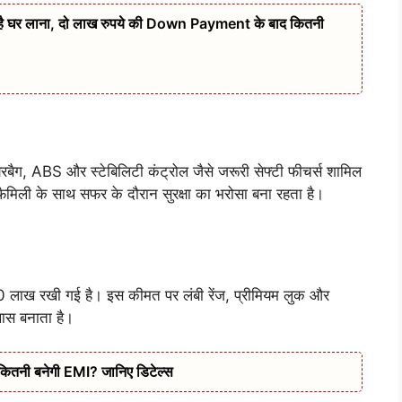
 है घर लाना, दो लाख रुपये की Down Payment के बाद कितनी
रबैग, ABS और स्टेबिलिटी कंट्रोल जैसे जरूरी सेफ्टी फीचर्स शामिल
है। फैमिली के साथ सफर के दौरान सुरक्षा का भरोसा बना रहता है।
ख रखी गई है। इस कीमत पर लंबी रेंज, प्रीमियम लुक और
खास बनाता है।
कितनी बनेगी EMI? जानिए डिटेल्स