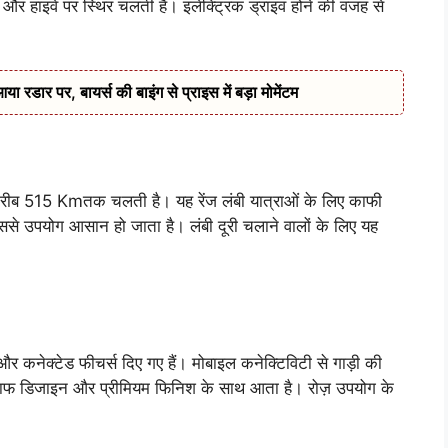
 और हाइवे पर स्थिर चलती है। इलेक्ट्रिक ड्राइव होने की वजह से
डार पर, बायर्स की बाइंग से प्राइस में बड़ा मोमेंटम
ीब 515 Kmतक चलती है। यह रेंज लंबी यात्राओं के लिए काफी
ससे उपयोग आसान हो जाता है। लंबी दूरी चलाने वालों के लिए यह
 और कनेक्टेड फीचर्स दिए गए हैं। मोबाइल कनेक्टिविटी से गाड़ी की
ाफ डिजाइन और प्रीमियम फिनिश के साथ आता है। रोज़ उपयोग के