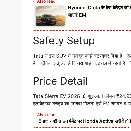
Hyundai Creta के बेस वेरिएंट को
जाएगी EMI
Safety Setup
Tata ने इस SUV में मजबूत बॉडी स्ट्रक्चर दिया है। एय
हैं। ब्रेकिंग संतुलित है जिससे गाड़ी कंट्रोल में रहती 
Price Detail
Tata Sierra EV 2026 की शुरुआती कीमत ₹24.90 ला
इलेक्ट्रिक ड्राइव का फायदा मिलना इसे EV सेगमेंट में 
5 हजार की डाउन पेमेंट पर Honda Activa खरीदें तो 