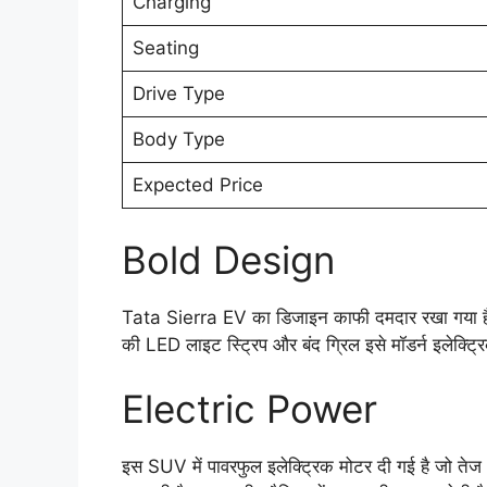
Charging
Seating
Drive Type
Body Type
Expected Price
Bold Design
Tata Sierra EV का डिजाइन काफी दमदार रखा गया है। ऊ
की LED लाइट स्ट्रिप और बंद ग्रिल इसे मॉडर्न इलेक्ट
Electric Power
इस SUV में पावरफुल इलेक्ट्रिक मोटर दी गई है जो तेज और 