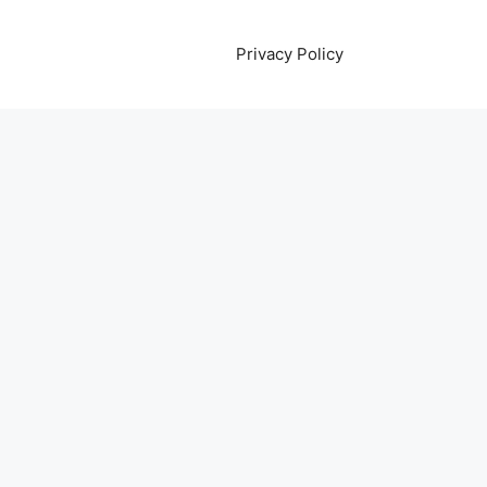
Privacy Policy