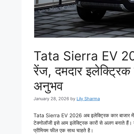
Tata Sierra EV 20
रेंज, दमदार इलेक्ट्र
अनुभव
January 28, 2026
by
Lily Sharma
Tata Sierra EV 2026 अब इलेक्ट्रिक कार बाजार में ए
टेक्नोलॉजी इसे आम इलेक्ट्रिक कारों से अलग बनाते हैं।
प्रीमियम फील एक साथ चाहते है।