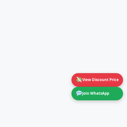
View Discount Price
Join WhatsApp