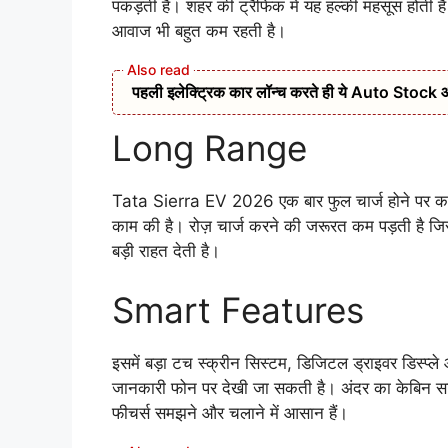
पकड़ती है। शहर की ट्रैफिक में यह हल्की महसूस होती है
आवाज भी बहुत कम रहती है।
पहली इलेक्ट्रिक कार लॉन्च करते ही ये Auto Stock आया र
Long Range
Tata Sierra EV 2026 एक बार फुल चार्ज होने पर कर
काम की है। रोज़ चार्ज करने की जरूरत कम पड़ती है जि
बड़ी राहत देती है।
Smart Features
इसमें बड़ा टच स्क्रीन सिस्टम, डिजिटल ड्राइवर डिस्प्ले
जानकारी फोन पर देखी जा सकती है। अंदर का केबिन स
फीचर्स समझने और चलाने में आसान हैं।