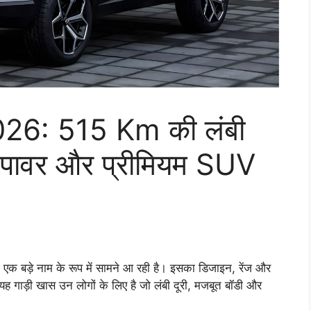
26: 515 Km की लंबी
िक पावर और प्रीमियम SUV
क बड़े नाम के रूप में सामने आ रही है। इसका डिजाइन, रेंज और
 यह गाड़ी खास उन लोगों के लिए है जो लंबी दूरी, मजबूत बॉडी और