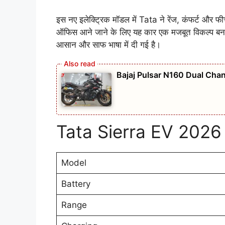
इस नए इलेक्ट्रिक मॉडल में Tata ने रेंज, कंफर्ट और फीचर
ऑफिस आने जाने के लिए यह कार एक मजबूत विकल्प ब
आसान और साफ भाषा में दी गई है।
Bajaj Pulsar N160 Dual Chan
Tata Sierra EV 2026
Model
Battery
Range