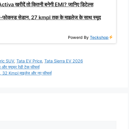
ctiva खरीदें तो कितनी बनेगी EMI? जानिए डिटेल्स
ोकस्ड सेडान, 27 kmpl तक के माइलेज के साथ स्मूद
Powerd By
Teckshop
tric SUV
,
Tata EV Price
,
Tata Sierra EV 2026
र फ्यूचर रेडी टेक फीचर्स
 32 Kmpl माइलेज और नए फीचर्स