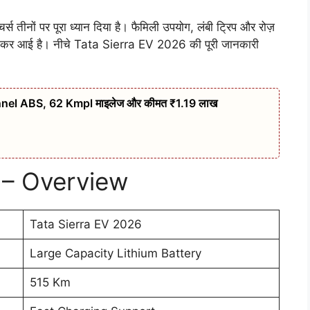
्स तीनों पर पूरा ध्यान दिया है। फैमिली उपयोग, लंबी ट्रिप और रोज़
नकर आई है। नीचे Tata Sierra EV 2026 की पूरी जानकारी
nel ABS, 62 Kmpl माइलेज और कीमत ₹1.19 लाख
 – Overview
Tata Sierra EV 2026
Large Capacity Lithium Battery
515 Km