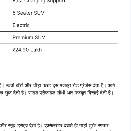
Fast Charging Support
5 Seater SUV
Electric
Premium SUV
₹24.90 Lakh
ंची बॉडी और चौड़ा फ्रंट इसे मजबूत रोड प्रेजेंस देता है। आगे
्रिक लुक देती है। साइड प्रोफाइल सीधी और मजबूत दिखाई देती है।
स्मूद ड्राइव देती है। एक्सेलरेटर दबाते ही गाड़ी तुरंत रफ्तार