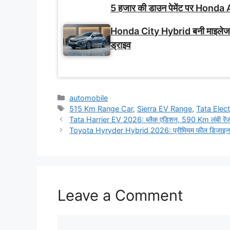
5 हजार की डाउन पेमेंट पर Honda A
Honda City Hybrid बनी माइलेज-फ
ड्राइव
Categories
automobile
Tags
515 Km Range Car
,
Sierra EV Range
,
Tata Elec
Tata Harrier EV 2026: ब्लैक एडिशन, 590 Km लंबी रेंज औ
Toyota Hyryder Hybrid 2026: प्रीमियम फील डिजाइन,
Leave a Comment
Comment