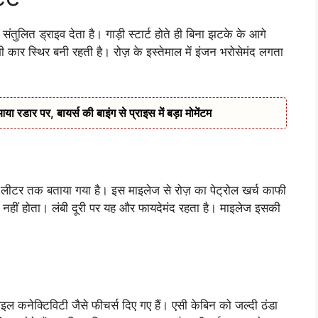
संतुलित ड्राइव देता है। गाड़ी स्टार्ट होते ही बिना झटके के आगे
भी कार स्थिर बनी रहती है। रोज़ के इस्तेमाल में इंजन भरोसेमंद लगता
डार पर, बायर्स की बाइंग से प्राइस में बड़ा मोमेंटम
र तक बताया गया है। इस माइलेज से रोज़ का पेट्रोल खर्च काफी
स नहीं होता। लंबी दूरी पर यह और फायदेमंद रहता है। माइलेज इसकी
इल कनेक्टिविटी जैसे फीचर्स दिए गए हैं। एसी केबिन को जल्दी ठंडा