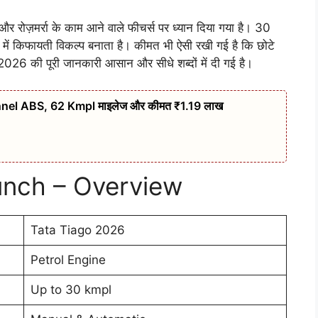
 रोज़मर्रा के काम आने वाले फीचर्स पर ध्यान दिया गया है। 30
में किफायती विकल्प बनाता है। कीमत भी ऐसी रखी गई है कि छोटे
26 की पूरी जानकारी आसान और सीधे शब्दों में दी गई है।
nel ABS, 62 Kmpl माइलेज और कीमत ₹1.19 लाख
unch – Overview
Tata Tiago 2026
Petrol Engine
Up to 30 kmpl