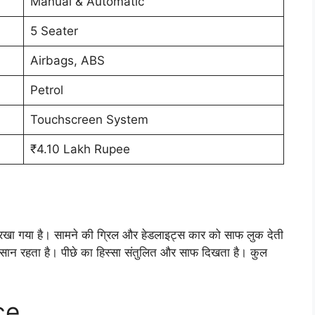
Manual & Automatic
5 Seater
Airbags, ABS
Petrol
Touchscreen System
₹4.10 Lakh Rupee
 गया है। सामने की ग्रिल और हेडलाइट्स कार को साफ लुक देती
 आसान रहता है। पीछे का हिस्सा संतुलित और साफ दिखता है। कुल
ce