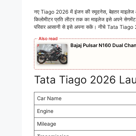
नए Tiago 2026 में इंजन की स्मूदनेस, बेहतर माइलेज और
किलोमीटर प्रति लीटर तक का माइलेज इसे अपने सेगमेंट 
परिवार आसानी से इसे अपना सकें। नीचे Tata Tiago 20
Bajaj Pulsar N160 Dual Chan
Tata Tiago 2026 La
Car Name
Engine
Mileage