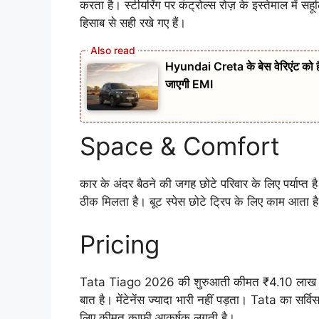
करता है। स्टीयरिंग पर कंट्रोल्स रोज़ के इस्तेमाल में 
हिसाब से सही रखे गए हैं।
Hyundai Creta के बेस वेरिएंट को
जाएगी EMI
Space & Comfort
कार के अंदर बैठने की जगह छोटे परिवार के लिए पर्याप्त है
ठीक मिलता है। बूट स्पेस छोटे ट्रिप के लिए काम आता
Pricing
Tata Tiago 2026 की शुरुआती कीमत ₹4.10 लाख रखी 
बात है। मेंटेनेंस ज्यादा भारी नहीं पड़ता। Tata का सर्
लिए कीमत काफी आकर्षक लगती है।