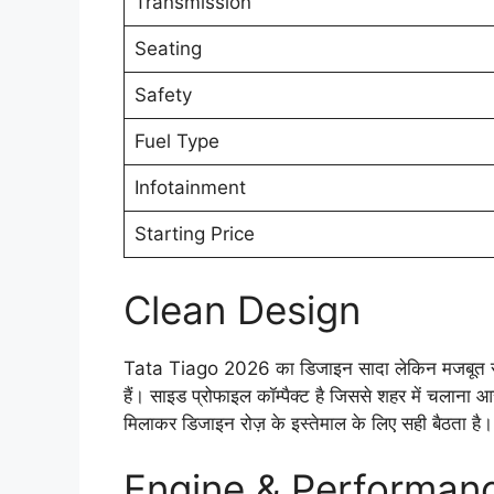
Transmission
Seating
Safety
Fuel Type
Infotainment
Starting Price
Clean Design
Tata Tiago 2026 का डिजाइन सादा लेकिन मजबूत रखा
हैं। साइड प्रोफाइल कॉम्पैक्ट है जिससे शहर में चलाना
मिलाकर डिजाइन रोज़ के इस्तेमाल के लिए सही बैठता है।
Engine & Performan