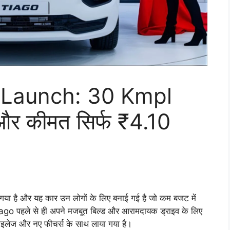
 Launch: 30 Kmpl
और कीमत सिर्फ ₹4.10
 है और यह कार उन लोगों के लिए बनाई गई है जो कम बजट में
Tiago पहले से ही अपने मजबूत बिल्ड और आरामदायक ड्राइव के लिए
इलेज और नए फीचर्स के साथ लाया गया है।