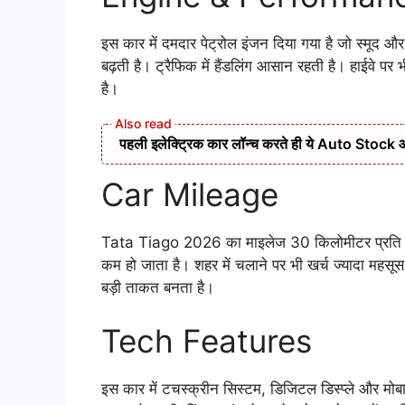
इस कार में दमदार पेट्रोल इंजन दिया गया है जो स्मूद और 
बढ़ती है। ट्रैफिक में हैंडलिंग आसान रहती है। हाईवे पर 
है।
पहली इलेक्ट्रिक कार लॉन्च करते ही ये Auto Stock आया र
Car Mileage
Tata Tiago 2026 का माइलेज 30 किलोमीटर प्रति लीट
कम हो जाता है। शहर में चलाने पर भी खर्च ज्यादा महसू
बड़ी ताकत बनता है।
Tech Features
इस कार में टचस्क्रीन सिस्टम, डिजिटल डिस्प्ले और मोबा