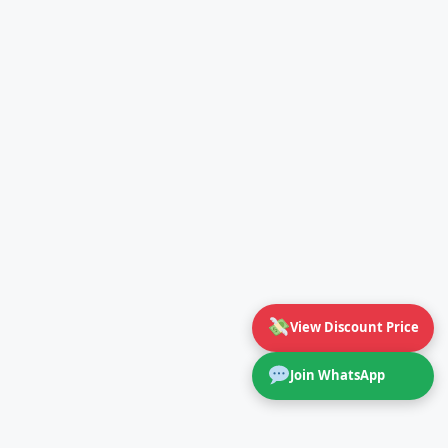
View Discount Price
Join WhatsApp