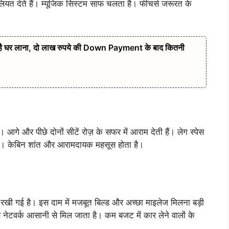
सहूलियत देते हैं। म्यूजिक सिस्टम साफ चलता है। फीचर्स जरूरत के
 है घर लाना, दो लाख रुपये की Down Payment के बाद कितनी
। आगे और पीछे दोनों सीटें रोज़ के सफर में आराम देती हैं। लेग स्पेस
 है। केबिन शांत और आरामदायक महसूस होता है।
गई है। इस दाम में मजबूत बिल्ड और अच्छा माइलेज मिलना बड़ी
विस नेटवर्क आसानी से मिल जाता है। कम बजट में कार लेने वालों के