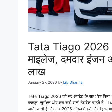
Tata Tiago 2026
माइलेज, दमदार इंजन 
लाख
January 27, 2026
by
Lily Sharma
Tata Tiago 2026 को नए अपडेट के साथ पेश किया गया
मजबूत, सुरक्षित और कम खर्च वाली हैचबैक चाहते हैं। 
जानी जाती है और अब 2026 मॉडल में इसे और बेहतर मा