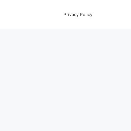
Privacy Policy