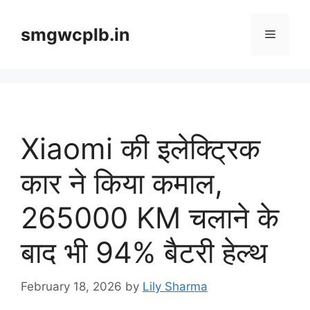
Skip
to
smgwcplb.in
Menu
content
Xiaomi की इलेक्ट्रिक
कार ने किया कमाल,
265000 KM चलाने के
बाद भी 94% बैटरी हेल्थ
February 18, 2026
by
Lily Sharma