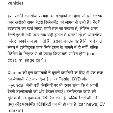
vehicle)।
इस रिकॉर्ड का सीधा फायदा उन ग्राहकों को होगा जो इलेक्ट्रिक
कार खरीदते समय बैटरी रिप्लेसमेंट की लागत से डरते हैं। बैटरी
बदलवाने का खर्च लाखों रुपये तक जा सकता है, लेकिन अगर
बैटरी इतनी लंबी उम्र तक सही हालत में चलती रहे तो ओनरशिप
कॉस्ट काफी कम हो जाती है। इसका मतलब यह है कि आने वाले
समय में इलेक्ट्रिक कारें सिर्फ ईंधन के मामले में ही नहीं, बल्कि
मेंटेनेंस के लिहाज से भी ज्यादा किफायती साबित होंगी (car
cost, mileage car)।
Xiaomi की इस कामयाबी ने दूसरी कंपनियों के लिए भी एक तरह
का बेंचमार्क सेट कर दिया है। अब Tesla, BYD और
Hyundai जैसी बड़ी कंपनियों पर भी दबाव रहेगा कि वे अपनी
बैटरी टेक्नोलॉजी को और बेहतर बनाएं। इलेक्ट्रिक कारों की
दुनिया में अब मुकाबला सिर्फ रेंज का नहीं, बल्कि बैटरी की लंबी
उम्र और परफॉर्मेंस स्टेबिलिटी का भी हो गया है (car news, EV
market)।