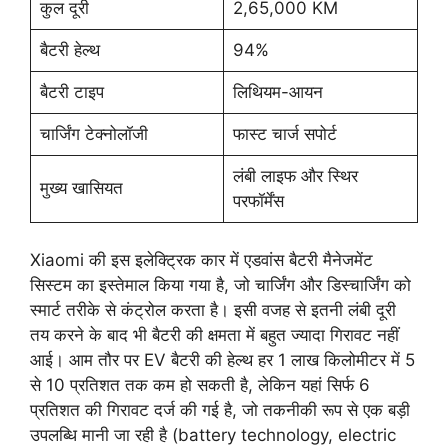
कुल दूरी
2,65,000 KM
बैटरी हेल्थ
94%
बैटरी टाइप
लिथियम-आयन
चार्जिंग टेक्नोलॉजी
फास्ट चार्ज सपोर्ट
लंबी लाइफ और स्थिर
मुख्य खासियत
परफॉर्मेंस
Xiaomi की इस इलेक्ट्रिक कार में एडवांस बैटरी मैनेजमेंट
सिस्टम का इस्तेमाल किया गया है, जो चार्जिंग और डिस्चार्जिंग को
स्मार्ट तरीके से कंट्रोल करता है। इसी वजह से इतनी लंबी दूरी
तय करने के बाद भी बैटरी की क्षमता में बहुत ज्यादा गिरावट नहीं
आई। आम तौर पर EV बैटरी की हेल्थ हर 1 लाख किलोमीटर में 5
से 10 प्रतिशत तक कम हो सकती है, लेकिन यहां सिर्फ 6
प्रतिशत की गिरावट दर्ज की गई है, जो तकनीकी रूप से एक बड़ी
उपलब्धि मानी जा रही है (battery technology, electric