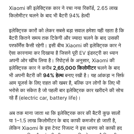
Xiaomi की इलेक्ट्रिक कार ने रचा नया रिकॉर्ड, 2.65 लाख
किलोमीटर चलने के बाद भी बैटरी 94% हेल्दी
इलेक्ट्रिक कारों को लेकर सबसे बड़ा सवाल हमेशा यही रहता है कि
बैटरी कितने समय तक टिकेगी और ज्यादा चलने के बाद उसकी
परफॉर्मेंस कैसी रहेगी। इसी बीच Xiaomi की इलेक्ट्रिक कार ने
ऐसा कारनामा कर दिखाया है जिसने पूरी EV इंडस्ट्री का ध्यान
अपनी ओर खींच लिया है। रिपोर्ट्स के अनुसार, Xiaomi की
इलेक्ट्रिक कार ने करीब
2,65,000 किलोमीटर
चलने के बाद
भी अपनी बैटरी की
94% हेल्थ
बनाए रखी है। यह आंकड़ा न सिर्फ
आम यूजर्स के लिए राहत की खबर है, बल्कि उन लोगों के लिए भी
भरोसे का संकेत है जो पहली बार इलेक्ट्रिक कार खरीदने की सोच
रहे हैं (electric car, battery life)।
अब तक माना जाता था कि इलेक्ट्रिक कार की बैटरी कुछ सालों
या 1–1.5 लाख किलोमीटर के बाद काफी कमजोर हो जाती है,
लेकिन Xiaomi के इस टेस्ट रिजल्ट ने इस धारणा को काफी हद