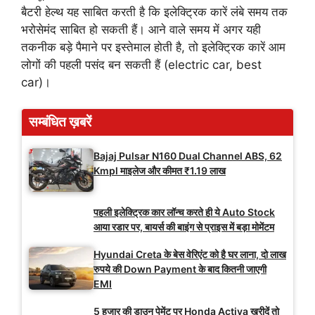
बैटरी हेल्थ यह साबित करती है कि इलेक्ट्रिक कारें लंबे समय तक
भरोसेमंद साबित हो सकती हैं। आने वाले समय में अगर यही
तकनीक बड़े पैमाने पर इस्तेमाल होती है, तो इलेक्ट्रिक कारें आम
लोगों की पहली पसंद बन सकती हैं (electric car, best
car)।
सम्बंधित ख़बरें
Bajaj Pulsar N160 Dual Channel ABS, 62
Kmpl माइलेज और कीमत ₹1.19 लाख
पहली इलेक्ट्रिक कार लॉन्च करते ही ये Auto Stock
आया रडार पर, बायर्स की बाइंग से प्राइस में बड़ा मोमेंटम
Hyundai Creta के बेस वेरिएंट को है घर लाना, दो लाख
रुपये की Down Payment के बाद कितनी जाएगी
EMI
5 हजार की डाउन पेमेंट पर Honda Activa खरीदें तो