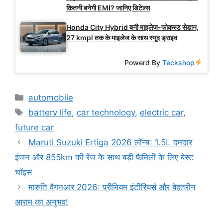
कितनी बनेगी EMI? जानिए डिटेल्स
Honda City Hybrid बनी माइलेज-फोकस्ड सेडान,
27 kmpl तक के माइलेज के साथ स्मूद ड्राइव
Powerd By
Teckshop
Categories
automobile
Tags
battery life
,
car technology
,
electric car
,
future car
Maruti Suzuki Ertiga 2026 लॉन्च: 1.5L दमदार
इंजन और 855km की रेंज के साथ बड़ी फैमिली के लिए बेस्ट
चॉइस
मारुति वैगनआर 2026: प्रीमियम इंटीरियर्स और बेहतरीन
आराम का अनुभव!