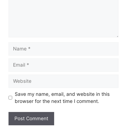
Name
Email
Website
Save my name, email, and website in this
browser for the next time I comment.