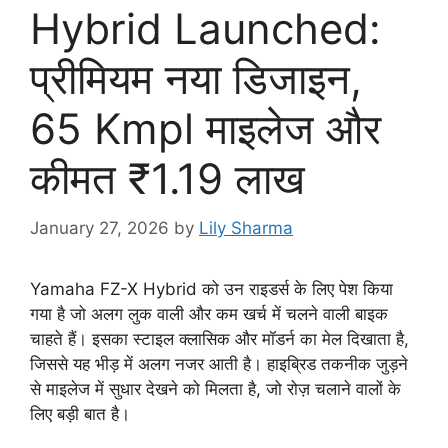
Hybrid Launched:
प्रीमियम नया डिजाइन,
65 Kmpl माइलेज और
कीमत ₹1.19 लाख
January 27, 2026
by
Lily Sharma
Yamaha FZ-X Hybrid को उन राइडर्स के लिए पेश किया
गया है जो अलग लुक वाली और कम खर्च में चलने वाली बाइक
चाहते हैं। इसका स्टाइल क्लासिक और मॉडर्न का मेल दिखाता है,
जिससे यह भीड़ में अलग नजर आती है। हाइब्रिड तकनीक जुड़ने
से माइलेज में सुधार देखने को मिलता है, जो रोज़ चलाने वालों के
लिए बड़ी बात है।