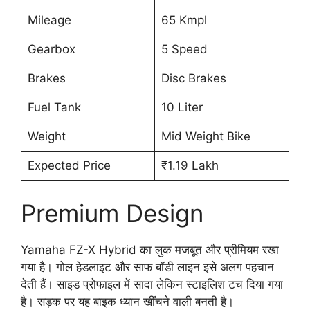
Mileage
65 Kmpl
Gearbox
5 Speed
Brakes
Disc Brakes
Fuel Tank
10 Liter
Weight
Mid Weight Bike
Expected Price
₹1.19 Lakh
Premium Design
Yamaha FZ-X Hybrid का लुक मजबूत और प्रीमियम रखा
गया है। गोल हेडलाइट और साफ बॉडी लाइन इसे अलग पहचान
देती हैं। साइड प्रोफाइल में सादा लेकिन स्टाइलिश टच दिया गया
है। सड़क पर यह बाइक ध्यान खींचने वाली बनती है।