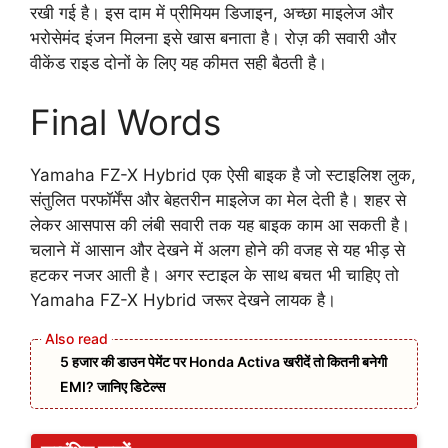
रखी गई है। इस दाम में प्रीमियम डिजाइन, अच्छा माइलेज और
भरोसेमंद इंजन मिलना इसे खास बनाता है। रोज़ की सवारी और
वीकेंड राइड दोनों के लिए यह कीमत सही बैठती है।
Final Words
Yamaha FZ-X Hybrid एक ऐसी बाइक है जो स्टाइलिश लुक,
संतुलित परफॉर्मेंस और बेहतरीन माइलेज का मेल देती है। शहर से
लेकर आसपास की लंबी सवारी तक यह बाइक काम आ सकती है।
चलाने में आसान और देखने में अलग होने की वजह से यह भीड़ से
हटकर नजर आती है। अगर स्टाइल के साथ बचत भी चाहिए तो
Yamaha FZ-X Hybrid जरूर देखने लायक है।
5 हजार की डाउन पेमेंट पर Honda Activa खरीदें तो कितनी बनेगी
EMI? जानिए डिटेल्स