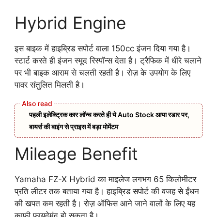
Hybrid Engine
इस बाइक में हाइब्रिड सपोर्ट वाला 150cc इंजन दिया गया है।
स्टार्ट करते ही इंजन स्मूद रिस्पॉन्स देता है। ट्रैफिक में धीरे चलाने
पर भी बाइक आराम से चलती रहती है। रोज़ के उपयोग के लिए
पावर संतुलित मिलती है।
पहली इलेक्ट्रिक कार लॉन्च करते ही ये Auto Stock आया रडार पर,
बायर्स की बाइंग से प्राइस में बड़ा मोमेंटम
Mileage Benefit
Yamaha FZ-X Hybrid का माइलेज लगभग 65 किलोमीटर
प्रति लीटर तक बताया गया है। हाइब्रिड सपोर्ट की वजह से ईंधन
की खपत कम रहती है। रोज़ ऑफिस आने जाने वालों के लिए यह
काफी फायदेमंद हो सकता है।