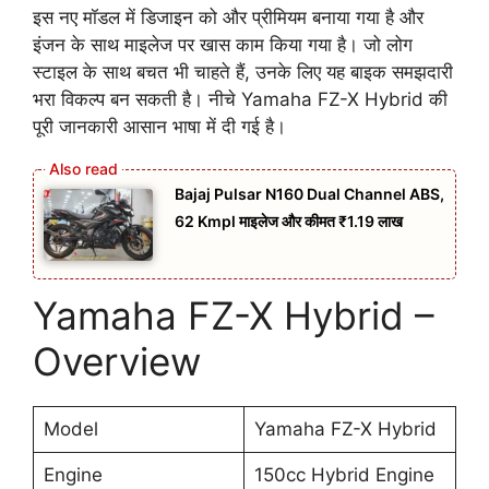
इस नए मॉडल में डिजाइन को और प्रीमियम बनाया गया है और
इंजन के साथ माइलेज पर खास काम किया गया है। जो लोग
स्टाइल के साथ बचत भी चाहते हैं, उनके लिए यह बाइक समझदारी
भरा विकल्प बन सकती है। नीचे Yamaha FZ-X Hybrid की
पूरी जानकारी आसान भाषा में दी गई है।
Bajaj Pulsar N160 Dual Channel ABS,
62 Kmpl माइलेज और कीमत ₹1.19 लाख
Yamaha FZ-X Hybrid –
Overview
Model
Yamaha FZ-X Hybrid
Engine
150cc Hybrid Engine