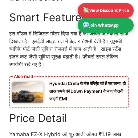
View Discount Price
Smart Features
Join WhatsApp
इस मॉडल में डिजिटल मीटर दिया गया है जो जरूरी जानकारी साफ
दिखाता है। एलईडी लाइट रात में बेहतर रोशनी देती है। यूएसबी
चार्जिंग पोर्ट जैसी सुविधा रोज़मर्रा में काम आती है। साइड स्टैंड
इंजन कट जैसी सुविधा सुरक्षा बढ़ाती है। फीचर्स सरल लेकिन
उपयोगी रखे गए हैं।
Hyundai Creta के बेस वेरिएंट को है घर लाना, दो
लाख रुपये की Down Payment के बाद कितनी
जाएगी EMI
Price Detail
Yamaha FZ-X Hybrid की शुरुआती कीमत ₹1.19 लाख