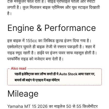
टैंक मस्कुलर फील देता है। साइड प्रोफाइल पतली और स्पोर्टी
लगती है। कुल मिलाकर बाइक प्रीमियम और यूथ स्टाइल दिखाती
है।
Engine & Performance
इस बाइक में 155cc का लिक्विड कूल्ड इंजन दिया गया है।
एक्सेलरेटर घुमाते ही बाइक तेजी से रफ्तार पकड़ती है। शहर में
राइड स्मूद रहती है। हाईवे पर इंजन पावर साफ महसूस होती है।
परफॉर्मेंस राइड को मजेदार बना देती है।
पहली इलेक्ट्रिक कार लॉन्च करते ही ये Auto Stock आया रडार पर,
बायर्स की बाइंग से प्राइस में बड़ा मोमेंटम
Mileage
Yamaha MT 15 2026 का माइलेज 50 से 55 किलोमीटर