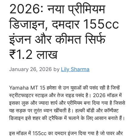
2026: नया प्रीमियम
डिजाइन, दमदार 155cc
इंजन और कीमत सिर्फ
₹1.2 लाख
January 26, 2026
by
Lily Sharma
Yamaha MT 15 हमेशा से उन युवाओं की पसंद रही है जिन्हें
स्ट्रीटफाइटर स्टाइल और तेज राइड पसंद है। 2026 मॉडल में
इसका लुक और ज्यादा शार्प और प्रीमियम बना दिया गया है जिससे
यह सड़क पर तुरंत ध्यान खींचती है। हल्की बॉडी और कॉम्पैक्ट
डिजाइन इसे शहर की ट्रैफिक में चलाने के लिए आसान बनाते हैं।
इस मॉडल में 155cc का दमदार इंजन दिया गया है जो पावर और