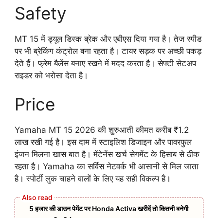
Safety
MT 15 में ड्यूल डिस्क ब्रेक और एबीएस दिया गया है। तेज स्पीड
पर भी ब्रेकिंग कंट्रोल बना रहता है। टायर सड़क पर अच्छी पकड़
देते हैं। फ्रेम बैलेंस बनाए रखने में मदद करता है। सेफ्टी सेटअप
राइडर को भरोसा देता है।
Price
Yamaha MT 15 2026 की शुरुआती कीमत करीब ₹1.2
लाख रखी गई है। इस दाम में स्टाइलिश डिजाइन और पावरफुल
इंजन मिलना खास बात है। मेंटेनेंस खर्च सेगमेंट के हिसाब से ठीक
रहता है। Yamaha का सर्विस नेटवर्क भी आसानी से मिल जाता
है। स्पोर्टी लुक चाहने वालों के लिए यह सही विकल्प है।
5 हजार की डाउन पेमेंट पर Honda Activa खरीदें तो कितनी बनेगी