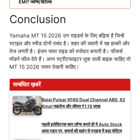
EMI? जानिए डिटेल्स
Conclusion
Yamaha MT 15 2026 उन राइडर्स के लिए बढ़िया है जिन्हें
स्टाइल और स्पीड दोनों पसंद है। शहर की सवारी में यह हल्की और
तेज लगती है। इंजन पावर राइड को मजेदार बनाती है। फीचर्स
मॉडर्न फील देते हैं। अगर स्ट्रीटफाइटर लुक वाली बाइक चाहिए तो
MT 15 2026 जरूर देखनी चाहिए।
सम्बंधित ख़बरें
Bajaj Pulsar N160 Dual Channel ABS, 62
Kmpl माइलेज और कीमत ₹1.19 लाख
पहली इलेक्ट्रिक कार लॉन्च करते ही ये Auto Stock
आया रडार पर, बायर्स की बाइंग से प्राइस में बड़ा मोमेंटम