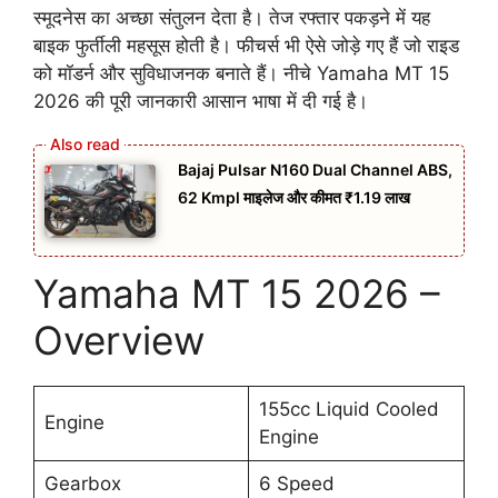
स्मूदनेस का अच्छा संतुलन देता है। तेज रफ्तार पकड़ने में यह
बाइक फुर्तीली महसूस होती है। फीचर्स भी ऐसे जोड़े गए हैं जो राइड
को मॉडर्न और सुविधाजनक बनाते हैं। नीचे Yamaha MT 15
2026 की पूरी जानकारी आसान भाषा में दी गई है।
Bajaj Pulsar N160 Dual Channel ABS,
62 Kmpl माइलेज और कीमत ₹1.19 लाख
Yamaha MT 15 2026 –
Overview
155cc Liquid Cooled
Engine
Engine
Gearbox
6 Speed