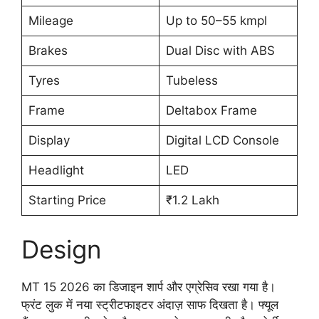
Mileage
Up to 50–55 kmpl
Brakes
Dual Disc with ABS
Tyres
Tubeless
Frame
Deltabox Frame
Display
Digital LCD Console
Headlight
LED
Starting Price
₹1.2 Lakh
Design
MT 15 2026 का डिजाइन शार्प और एग्रेसिव रखा गया है।
फ्रंट लुक में नया स्ट्रीटफाइटर अंदाज़ साफ दिखता है। फ्यूल