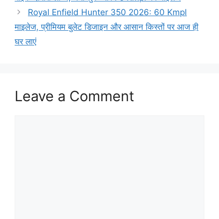
Royal Enfield Hunter 350 2026: 60 Kmpl
माइलेज, प्रीमियम बुलेट डिजाइन और आसान किस्तों पर आज ही
घर लाएं
Leave a Comment
Comment