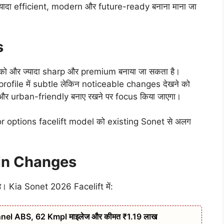
यादा efficient, modern और future-ready बनाना माना जा
s
 को और ज्यादा sharp और premium बनाया जा सकता है।
file में subtle लेकिन noticeable changes देखने को
और urban-friendly बनाए रखने पर focus किया जाएगा।
 options facelift model को existing Sonet से अलग
bin Changes
 है। Kia Sonet 2026 Facelift में:
nel ABS, 62 Kmpl माइलेज और कीमत ₹1.19 लाख