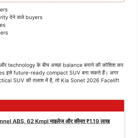
sers
y देने वाले buyers
ies
mers
र technology के बीच अच्छा balance बनाने की कोशिश कर
s इसे future-ready compact SUV बना सकते हैं। अगर
tical SUV की तलाश में हैं, तो Kia Sonet 2026 Facelift
nnel ABS, 62 Kmpl माइलेज और कीमत ₹1.19 लाख