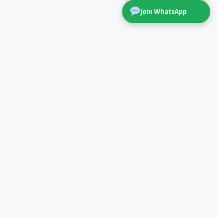
Join WhatsApp