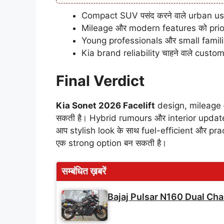
Compact SUV पसंद करने वाले urban u
Mileage और modern features को priorit
Young professionals और small famil
Kia brand reliability चाहने वाले custo
Final Verdict
Kia Sonet 2026 Facelift
design, mileage औ
सकती है। Hybrid rumours और interior update
आप stylish look के साथ fuel-efficient और prac
एक strong option बन सकती है।
सम्बंधित ख़बरें
Bajaj Pulsar N160 Dual Cha