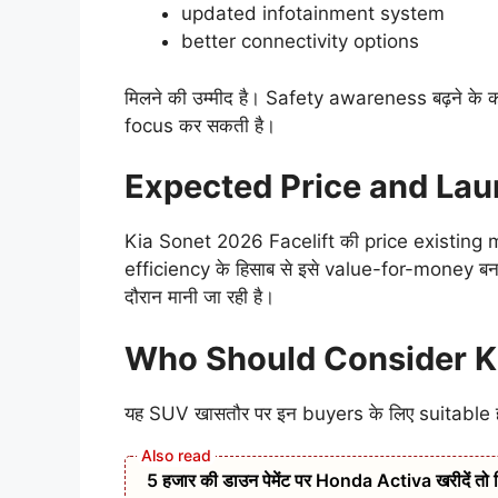
updated infotainment system
better connectivity options
मिलने की उम्मीद है। Safety awareness बढ़ने के
focus कर सकती है।
Expected Price and Lau
Kia Sonet 2026 Facelift की price existing mod
efficiency के हिसाब से इसे value-for-money ब
दौरान मानी जा रही है।
Who Should Consider Ki
यह SUV खासतौर पर इन buyers के लिए suitable ह
5 हजार की डाउन पेमेंट पर Honda Activa खरीदें तो 