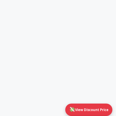
View Discount Price