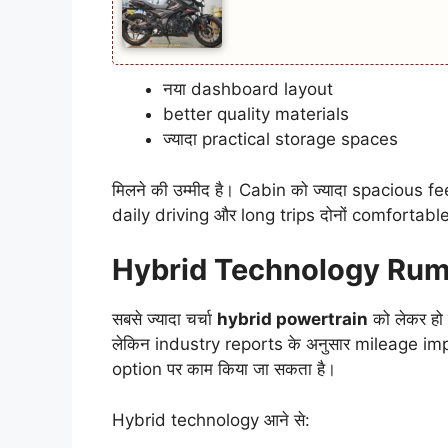
नया dashboard layout
better quality materials
ज्यादा practical storage spaces
मिलने की उम्मीद है। Cabin को ज्यादा spacious fee
daily driving और long trips दोनों comfortable 
Hybrid Technology Ru
सबसे ज्यादा चर्चा
hybrid powertrain
को लेकर हो र
लेकिन industry reports के अनुसार mileage im
option पर काम किया जा सकता है।
Hybrid technology आने से: