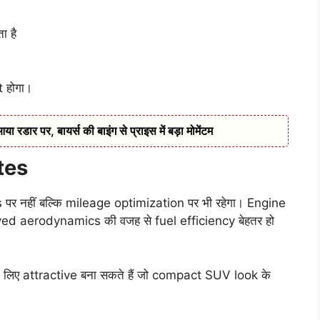
ा है
t होगा।
डार पर, बायर्स की बाइंग से प्राइस में बड़ा मोमेंटम
tes
पर नहीं बल्कि mileage optimization पर भी रहेगा। Engine
 aerodynamics की वजह से fuel efficiency बेहतर हो
िए attractive बना सकते हैं जो compact SUV look के