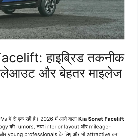
celift: हाइब्रिड तकनीक
यर लेआउट और बेहतर माइलेज
में से एक रही है। 2026 में आने वाला
Kia Sonet Facelift
hnology की rumors, नया interior layout और mileage-
र young professionals के लिए और भी attractive बना