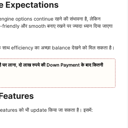
e Expectations
engine options continue रहने की संभावना है, लेकिन
iendly और smooth बनाए रखने पर ज्यादा ध्यान दिया जाएगा
साथ efficiency का अच्छा balance देखने को मिल सकता है।
 है घर लाना, दो लाख रुपये की Down Payment के बाद कितनी
Features
eatures को भी update किया जा सकता है। इसमें: