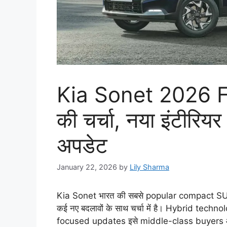
Kia Sonet 2026 Fa
की चर्चा, नया इंटीरि
अपडेट
January 22, 2026
by
Lily Sharma
Kia Sonet भारत की सबसे popular compact SUVs 
कई नए बदलावों के साथ चर्चा में है। Hybrid tec
focused updates इसे middle-class buyers औ