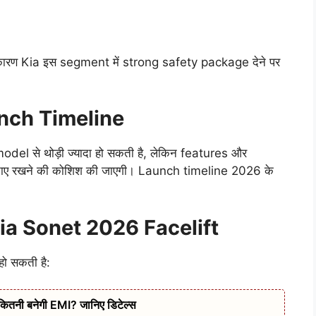
 कारण Kia इस segment में strong safety package देने पर
nch Timeline
el से थोड़ी ज्यादा हो सकती है, लेकिन features और
नाए रखने की कोशिश की जाएगी। Launch timeline 2026 के
a Sonet 2026 Facelift
ो सकती है:
कितनी बनेगी EMI? जानिए डिटेल्स