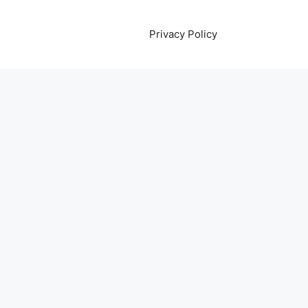
Privacy Policy