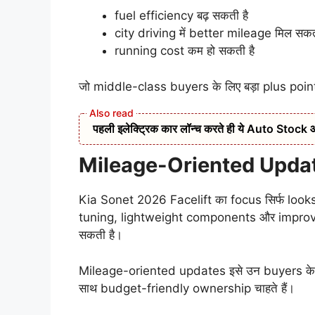
fuel efficiency बढ़ सकती है
city driving में better mileage मिल सकत
running cost कम हो सकती है
जो middle-class buyers के लिए बड़ा plus poin
पहली इलेक्ट्रिक कार लॉन्च करते ही ये Auto Stock आया र
Mileage-Oriented Upda
Kia Sonet 2026 Facelift का focus सिर्फ looks 
tuning, lightweight components और improved
सकती है।
Mileage-oriented updates इसे उन buyers के ल
साथ budget-friendly ownership चाहते हैं।