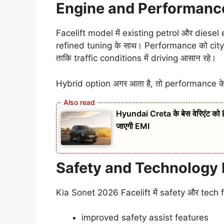
Engine and Performanc
Facelift model में existing petrol और diesel 
refined tuning के साथ। Performance को city-fr
ताकि traffic conditions में driving आसान रहे।
Hybrid option अगर आता है, तो performance के 
Hyundai Creta के बेस वेरिएंट को
जाएगी EMI
Safety and Technology 
Kia Sonet 2026 Facelift में safety और tech f
improved safety assist features