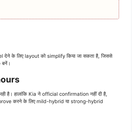
l देने के लिए layout को simplify किया जा सकता है, जिससे
बनें।
mours
ही है। हालांकि Kia ने official confirmation नहीं दी है,
prove करने के लिए mild-hybrid या strong-hybrid