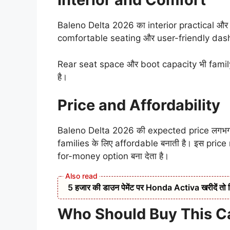
Baleno Delta 2026 का interior practical और 
comfortable seating और user-friendly dashboa
Rear seat space और boot capacity भी family 
है।
Price and Affordability
Baleno Delta 2026 की expected price लगभ
families के लिए affordable बनाती है। इस pric
for-money option बना देता है।
5 हजार की डाउन पेमेंट पर Honda Activa खरीदें तो 
Who Should Buy This C