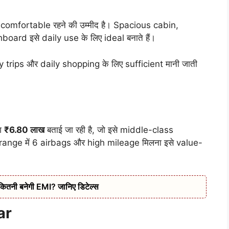
comfortable रहने की उम्मीद है। Spacious cabin,
rd इसे daily use के लिए ideal बनाते हैं।
trips और daily shopping के लिए sufficient मानी जाती
ग
₹6.80 लाख
बताई जा रही है, जो इसे middle-class
e range में 6 airbags और high mileage मिलना इसे value-
कितनी बनेगी EMI? जानिए डिटेल्स
ar