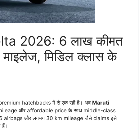
lta 2026: 6 लाख कीमत
ाइलेज, मिडिल क्लास के
premium hatchbacks में से एक रही है। अब
Maruti
 mileage और affordable price के साथ middle-class
ै। 6 airbags और लगभग 30 km mileage जैसे claims इसे
हैं।