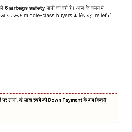
सकी
6 airbags safety
मानी जा रही है। आज के समय में
 का यह कदम middle-class buyers के लिए बड़ा relief हो
 है घर लाना, दो लाख रुपये की Down Payment के बाद कितनी