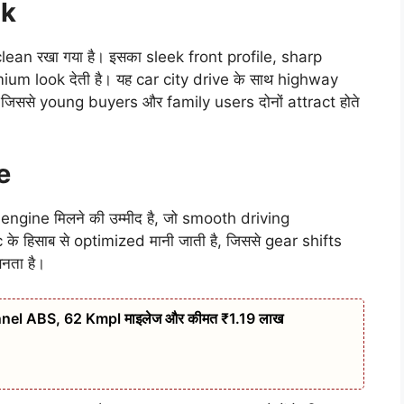
ok
n रखा गया है। इसका sleek front profile, sharp
 look देती है। यह car city drive के साथ highway
 जिससे young buyers और family users दोनों attract होते
e
ngine मिलने की उम्मीद है, जो smooth driving
 के हिसाब से optimized मानी जाती है, जिससे gear shifts
नता है।
nel ABS, 62 Kmpl माइलेज और कीमत ₹1.19 लाख