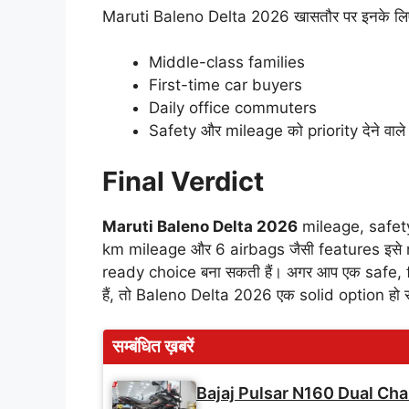
Maruti Baleno Delta 2026 खासतौर पर इनके लिए
Middle-class families
First-time car buyers
Daily office commuters
Safety और mileage को priority देने वाल
Final Verdict
Maruti Baleno Delta 2026
mileage, safety
km mileage और 6 airbags जैसी features इसे
ready choice बना सकती हैं। अगर आप एक safe,
हैं, तो Baleno Delta 2026 एक solid option हो 
सम्बंधित ख़बरें
Bajaj Pulsar N160 Dual Cha