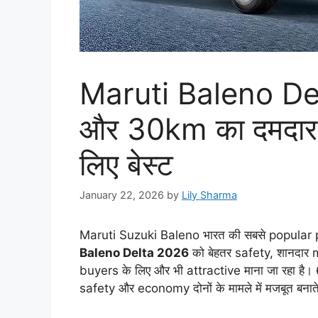
Maruti Baleno De
और 30km का दमदार म
लिए बेस्ट
January 22, 2026
by
Lily Sharma
Maruti Suzuki Baleno भारत की सबसे popular 
Baleno Delta 2026
को बेहतर safety, शानदार
buyers के लिए और भी attractive माना जा रहा ह
safety और economy दोनों के मामले में मजबूत बनाते 