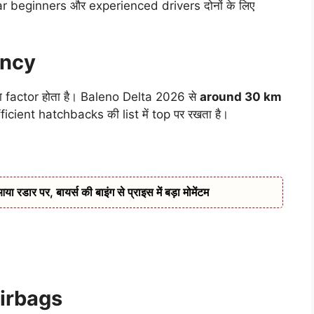
ar beginners और experienced drivers दोनों के लिए
ency
ा factor होता है। Baleno Delta 2026 से
around 30 km
efficient hatchbacks की list में top पर रखता है।
डार पर, बायर्स की बाइंग से प्राइस में बड़ा मोमेंटम
s
Airbags