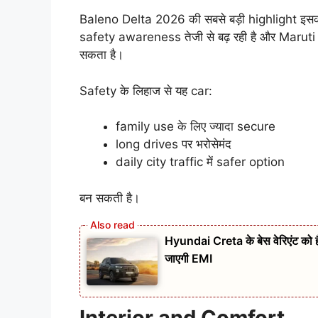
Baleno Delta 2026 की सबसे बड़ी highlight इ
safety awareness तेजी से बढ़ रही है और Maruti
सकता है।
Safety के लिहाज से यह car:
family use के लिए ज्यादा secure
long drives पर भरोसेमंद
daily city traffic में safer option
बन सकती है।
Hyundai Creta के बेस वेरिएंट को
जाएगी EMI
Interior and Comfort