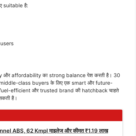
 suitable है:
े users
 और affordability का strong balance पेश करती है। 30
 middle-class buyers के लिए एक smart और future-
 fuel-efficient और trusted brand की hatchback चाहते
सकती है।
nnel ABS, 62 Kmpl माइलेज और कीमत ₹1.19 लाख