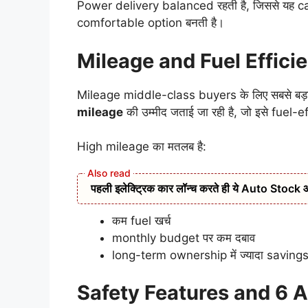
Power delivery balanced रहती है, जिससे यह c
comfortable option बनती है।
Mileage and Fuel Effici
Mileage middle-class buyers के लिए सबसे बड़
mileage
की उम्मीद जताई जा रही है, जो इसे fuel-
High mileage का मतलब है:
पहली इलेक्ट्रिक कार लॉन्च करते ही ये Auto Stock आया र
कम fuel खर्च
monthly budget पर कम दबाव
long-term ownership में ज्यादा saving
Safety Features and 6 