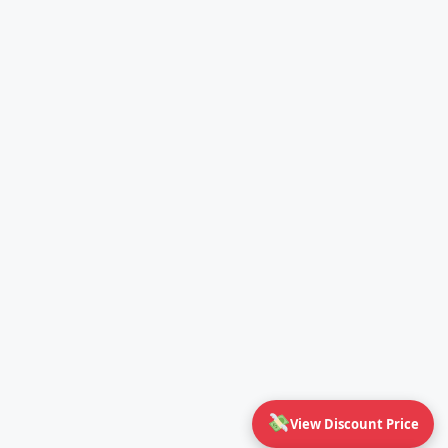
View Discount Price