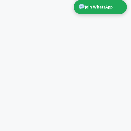
Join WhatsApp