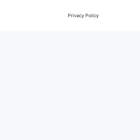
Privacy Policy