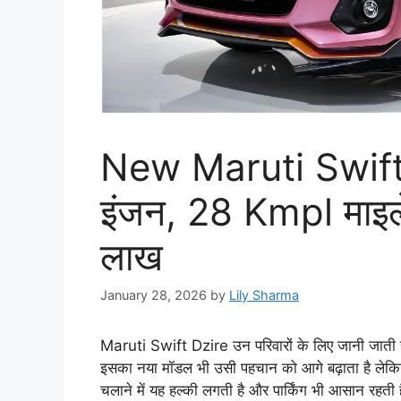
New Maruti Swift D
इंजन, 28 Kmpl माइ
लाख
January 28, 2026
by
Lily Sharma
Maruti Swift Dzire उन परिवारों के लिए जानी जाती ह
इसका नया मॉडल भी उसी पहचान को आगे बढ़ाता है लेकिन
चलाने में यह हल्की लगती है और पार्किंग भी आसान रहती 