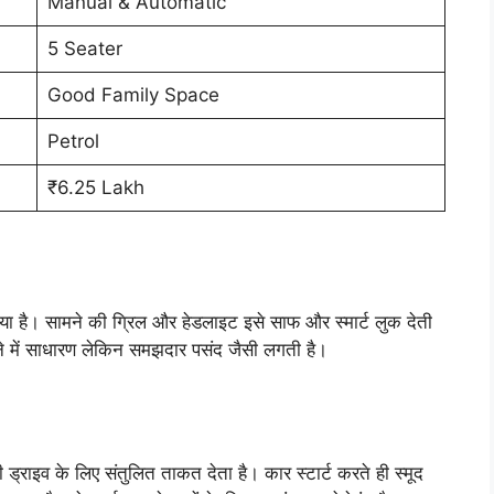
Manual & Automatic
5 Seater
Good Family Space
Petrol
₹6.25 Lakh
है। सामने की ग्रिल और हेडलाइट इसे साफ और स्मार्ट लुक देती
ने में साधारण लेकिन समझदार पसंद जैसी लगती है।
ड्राइव के लिए संतुलित ताकत देता है। कार स्टार्ट करते ही स्मूद