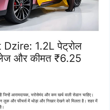
zire: 1.2L पेट्रोल
लेज और कीमत ₹6.25
ै जिन्हें आरामदायक, भरोसेमंद और कम खर्च वाली सेडान चाहिए।
 लुक और फीचर्स में थोड़ा और निखार देखने को मिलता है। शहर में
है।