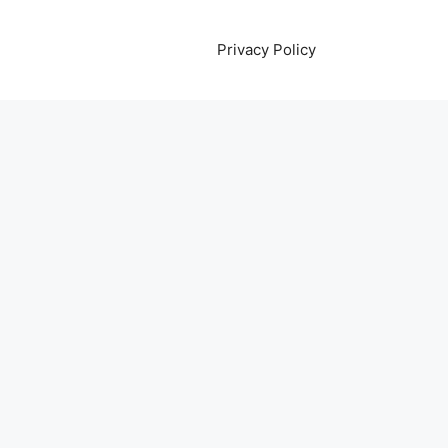
Privacy Policy