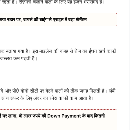
रहता है। रोज़मर्रा चलाने वालों के लिए यह इंजन भरोसेमंद है।
डार पर, बायर्स की बाइंग से प्राइस में बड़ा मोमेंटम
बताया गया है। इस माइलेज की वजह से रोज़ का ईंधन खर्च काफी
ी जरूरत कम पड़ती है।
और पीछे दोनों सीटों पर बैठने वालों को ठीक जगह मिलती है। लंबी
िली के साथ सफर के लिए अंदर का स्पेस काफी काम आता है।
 है घर लाना, दो लाख रुपये की Down Payment के बाद कितनी