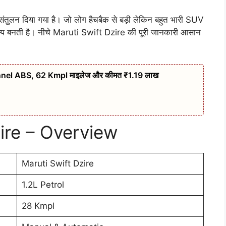
ंतुलन दिया गया है। जो लोग हैचबैक से बड़ी लेकिन बहुत भारी SUV
ल्प बनती है। नीचे Maruti Swift Dzire की पूरी जानकारी आसान
nel ABS, 62 Kmpl माइलेज और कीमत ₹1.19 लाख
ire – Overview
Maruti Swift Dzire
1.2L Petrol
28 Kmpl