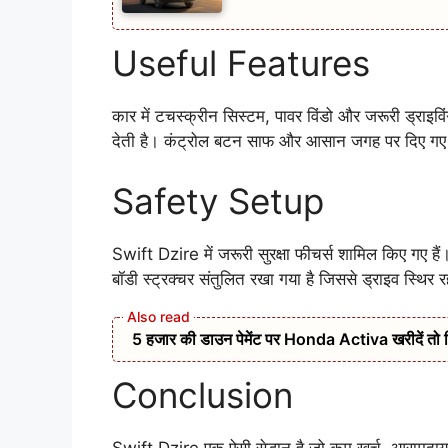
Useful Features
कार में टचस्क्रीन सिस्टम, पावर विंडो और जरूरी ड्राइवि
देती है। कंट्रोल बटन साफ और आसान जगह पर दिए गए हैं
Safety Setup
Swift Dzire में जरूरी सुरक्षा फीचर्स शामिल किए गए है
बॉडी स्ट्रक्चर संतुलित रखा गया है जिससे ड्राइव स्थिर 
5 हजार की डाउन पेमेंट पर Honda Activa खरीदें तो 
Conclusion