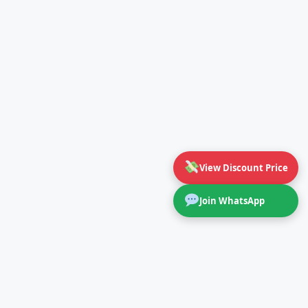
View Discount Price
Join WhatsApp