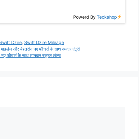
Powerd By
Teckshop
Swift Dzire
,
Swift Dzire Mileage
लेज और बेहतरीन नए फीचर्स के साथ दमदार एंट्री
ीचर्स के साथ शानदार स्कूटर लॉन्च