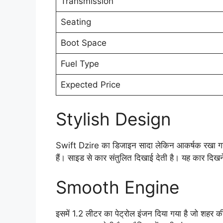
Transmission
Seating
Boot Space
Fuel Type
Expected Price
Stylish Design
Swift Dzire का डिजाइन सादा लेकिन आकर्षक रखा गया 
हैं। साइड से कार संतुलित दिखाई देती है। यह कार दिख
Smooth Engine
इसमें 1.2 लीटर का पेट्रोल इंजन दिया गया है जो शहर की 