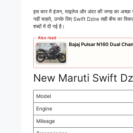
इस कार में इंजन, माइलेज और अंदर की जगह का अच्छा स
नहीं चाहते, उनके लिए Swift Dzire सही बीच का विक
शब्दों में दी गई है।
Bajaj Pulsar N160 Dual Chan
New Maruti Swift Dz
Model
Engine
Mileage