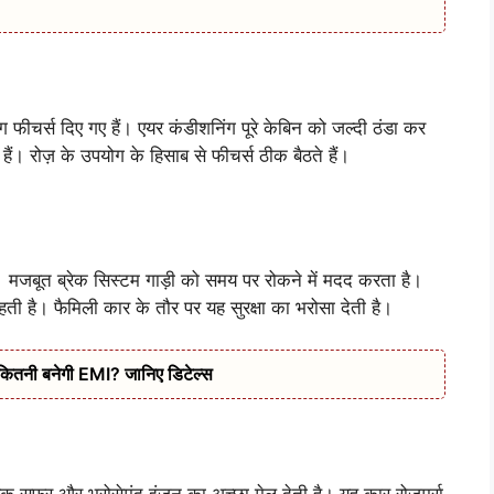
ंग फीचर्स दिए गए हैं। एयर कंडीशनिंग पूरे केबिन को जल्दी ठंडा कर
। रोज़ के उपयोग के हिसाब से फीचर्स ठीक बैठते हैं।
ं। मजबूत ब्रेक सिस्टम गाड़ी को समय पर रोकने में मदद करता है।
रहती है। फैमिली कार के तौर पर यह सुरक्षा का भरोसा देती है।
कितनी बनेगी EMI? जानिए डिटेल्स