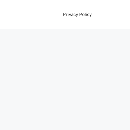
Privacy Policy