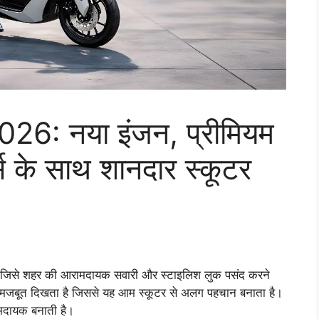
: नया इंजन, प्रीमियम
 के साथ शानदार स्कूटर
िसे शहर की आरामदायक सवारी और स्टाइलिश लुक पसंद करने
र मजबूत दिखता है जिससे यह आम स्कूटर से अलग पहचान बनाता है।
ामदायक बनाती है।