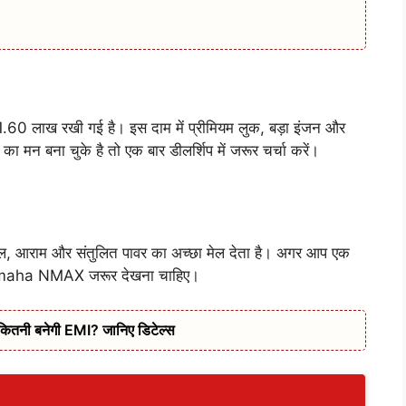
ाख रखी गई है। इस दाम में प्रीमियम लुक, बड़ा इंजन और
मन बना चुके है तो एक बार डीलर्शिप में जरूर चर्चा करें।
आराम और संतुलित पावर का अच्छा मेल देता है। अगर आप एक
ो Yamaha NMAX जरूर देखना चाहिए।
कितनी बनेगी EMI? जानिए डिटेल्स