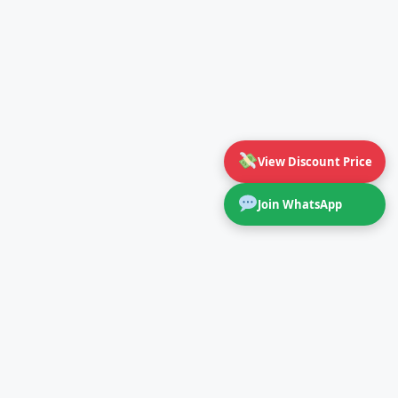
View Discount Price
Join WhatsApp