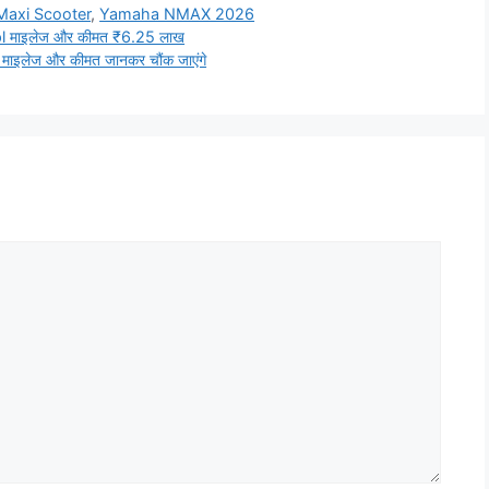
axi Scooter
,
Yamaha NMAX 2026
pl माइलेज और कीमत ₹6.25 लाख
लेज और कीमत जानकर चौंक जाएंगे