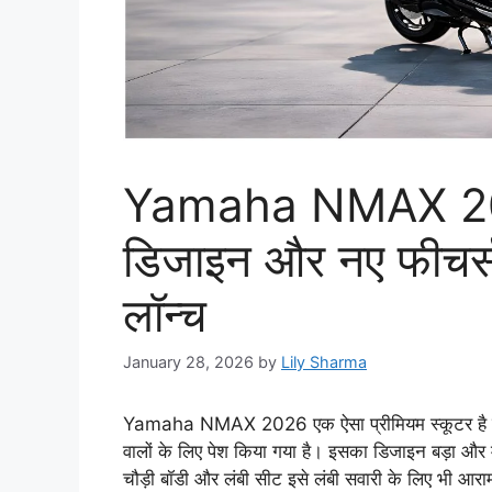
Yamaha NMAX 2026
डिजाइन और नए फीचर्स
लॉन्च
January 28, 2026
by
Lily Sharma
Yamaha NMAX 2026 एक ऐसा प्रीमियम स्कूटर है ज
वालों के लिए पेश किया गया है। इसका डिजाइन बड़ा औ
चौड़ी बॉडी और लंबी सीट इसे लंबी सवारी के लिए भी आर