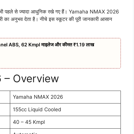
चर्स भी पहले से ज्यादा आधुनिक रखे गए हैं। Yamaha NMAX 2026
री का अनुभव देता है। नीचे इस स्कूटर की पूरी जानकारी आसान
nel ABS, 62 Kmpl माइलेज और कीमत ₹1.19 लाख
– Overview
Yamaha NMAX 2026
155cc Liquid Cooled
40 – 45 Kmpl