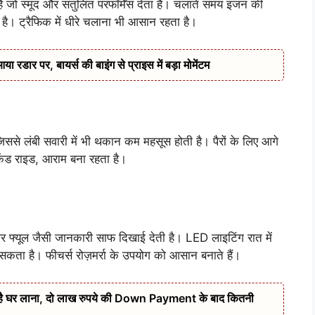
ै जो स्मूद और संतुलित परफॉर्मेंस देता है। चलाते समय इंजन की
ै। ट्रैफिक में धीरे चलाना भी आसान रहता है।
डार पर, बायर्स की बाइंग से प्राइस में बड़ा मोमेंटम
 लंबी सवारी में भी थकान कम महसूस होती है। पैरों के लिए आगे
ेंड राइड, आराम बना रहता है।
 और फ्यूल जैसी जानकारी साफ दिखाई देती है। LED लाइटिंग रात में
कता है। फीचर्स रोज़मर्रा के उपयोग को आसान बनाते हैं।
 है घर लाना, दो लाख रुपये की Down Payment के बाद कितनी