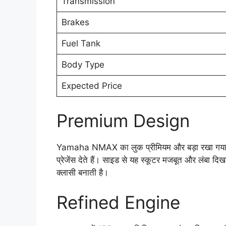
Transmission
Brakes
Fuel Tank
Body Type
Expected Price
Premium Design
Yamaha NMAX का लुक प्रीमियम और बड़ा रखा गया है
प्रेजेंस देते हैं। साइड से यह स्कूटर मजबूत और लंबा 
क्लासी बनाती है।
Refined Engine