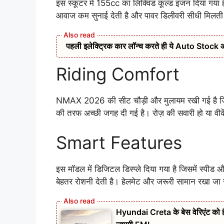
इस स्कूटर में 155cc का लिक्विड कूल्ड इंजन दिया गया ह
आवाज कम सुनाई देती है और पावर डिलीवरी सीधी मिलती ह
पहली इलेक्ट्रिक कार लॉन्च करते ही ये Auto Stock आया र
Riding Comfort
NMAX 2026 की सीट चौड़ी और मुलायम रखी गई है जिससे
की तरफ अच्छी जगह दी गई है। रोज़ की सवारी हो या वीक
Smart Features
इस मॉडल में डिजिटल डिस्प्ले दिया गया है जिसमें स्पीड
बेहतर रोशनी देती है। हेलमेट और जरूरी सामान रखा जा स
Hyundai Creta के बेस वेरिएंट को