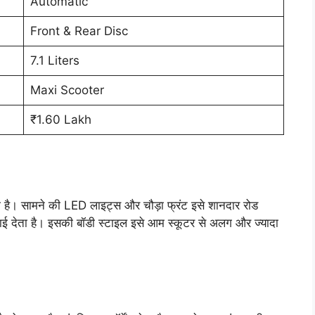
Automatic
Front & Rear Disc
7.1 Liters
Maxi Scooter
₹1.60 Lakh
। सामने की LED लाइट्स और चौड़ा फ्रंट इसे शानदार रोड
दिखाई देता है। इसकी बॉडी स्टाइल इसे आम स्कूटर से अलग और ज्यादा