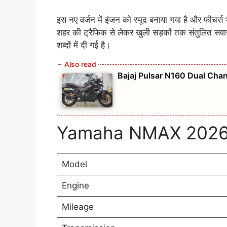
इस नए वर्जन में इंजन को स्मूद बनाया गया है और फी
शहर की ट्रैफिक से लेकर खुली सड़कों तक संतुलित सवा
शब्दों में दी गई है।
Bajaj Pulsar N160 Dual Chan
Yamaha NMAX 2026 
Model
Engine
Mileage