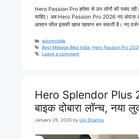
Hero Passion Pro हमेशा से उन लोगों की पसंद रही है 
चाहिए। अब Hero Passion Pro 2026 नए अंदाज़ और बड़
आसान फील इसकी खास पहचान बन सकती है। नए वर्ज
Categories
automobile
Tags
Best Mileage Bike India
,
Hero Passion Pro 202
Leave a comment
Hero Splendor Plus 20
बाइक दोबारा लॉन्च, नया
January 26, 2026
by
Lily Sharma