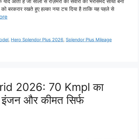
 आती है जो सालों से रोज़मर्रा की सवारी का भरोसेमंद साथी बनी
 को बरकरार रखते हुए हल्का नया टच दिया है ताकि यह पहले से
ore
odel
,
Hero Splendor Plus 2026
,
Splendor Plus Mileage
id 2026: 70 Kmpl का
इंजन और कीमत सिर्फ