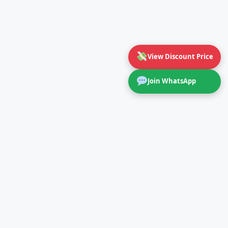
View Discount Price
Join WhatsApp