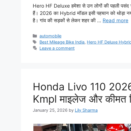
Hero HF Deluxe हमेशा से उन लोगों की पहली पसंद रह
हैं। 2026 का Hybrid मॉडल इसी पहचान को थोड़ा नया रू
है। गांव की सड़कों से लेकर शहर की …
Read more
Categories
automobile
Tags
Best Mileage Bike India
,
Hero HF Deluxe Hybri
Leave a comment
Honda Livo 110 2026:
Kmpl माइलेज और कीमत स
January 25, 2026
by
Lily Sharma