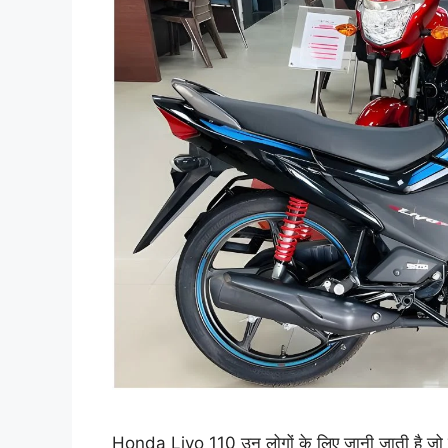
Honda Livo 110 उन लोगों के लिए जानी जाती है जो र