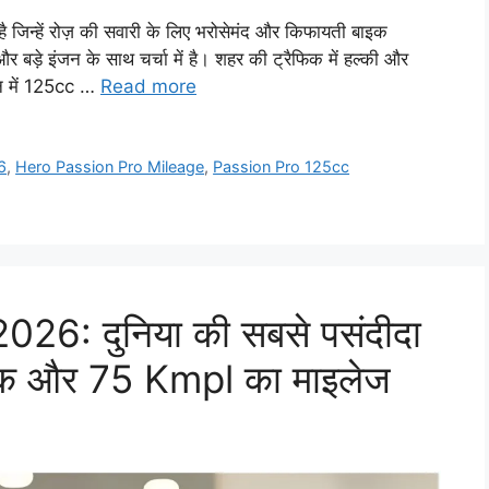
जिन्हें रोज़ की सवारी के लिए भरोसेमंद और किफायती बाइक
े इंजन के साथ चर्चा में है। शहर की ट्रैफिक में हल्की और
न में 125cc …
Read more
6
,
Hero Passion Pro Mileage
,
Passion Pro 125cc
26: दुनिया की सबसे पसंदीदा
 लुक और 75 Kmpl का माइलेज