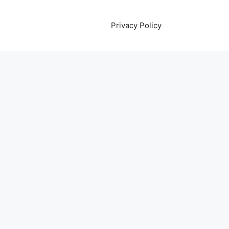
Privacy Policy