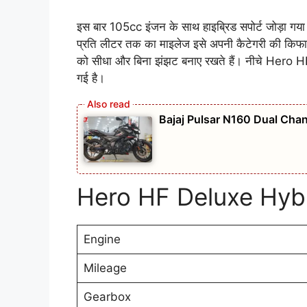
इस बार 105cc इंजन के साथ हाइब्रिड सपोर्ट जोड़ा गय
प्रति लीटर तक का माइलेज इसे अपनी कैटेगरी की किफायती
को सीधा और बिना झंझट बनाए रखते हैं। नीचे Hero 
गई है।
Bajaj Pulsar N160 Dual Chan
Hero HF Deluxe Hyb
Engine
Mileage
Gearbox