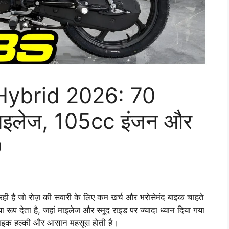
Hybrid 2026: 70
ाइलेज, 105cc इंजन और
0
ी है जो रोज़ की सवारी के लिए कम खर्च और भरोसेमंद बाइक चाहते
प देता है, जहां माइलेज और स्मूद राइड पर ज्यादा ध्यान दिया गया
 बाइक हल्की और आसान महसूस होती है।