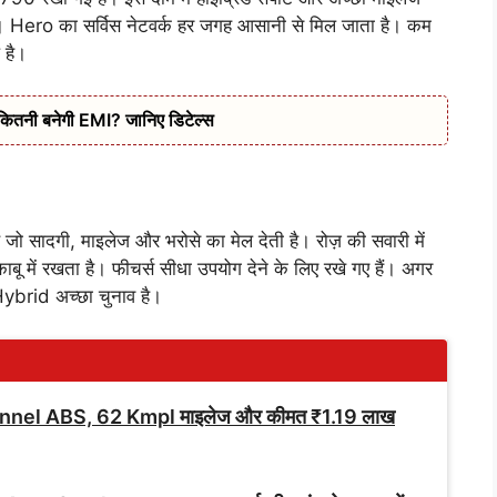
ड़ता। Hero का सर्विस नेटवर्क हर जगह आसानी से मिल जाता है। कम
 है।
कितनी बनेगी EMI? जानिए डिटेल्स
दगी, माइलेज और भरोसे का मेल देती है। रोज़ की सवारी में
ू में रखता है। फीचर्स सीधा उपयोग देने के लिए रखे गए हैं। अगर
ybrid अच्छा चुनाव है।
nnel ABS, 62 Kmpl माइलेज और कीमत ₹1.19 लाख