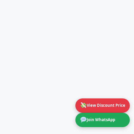
View Discount Price
Join WhatsApp