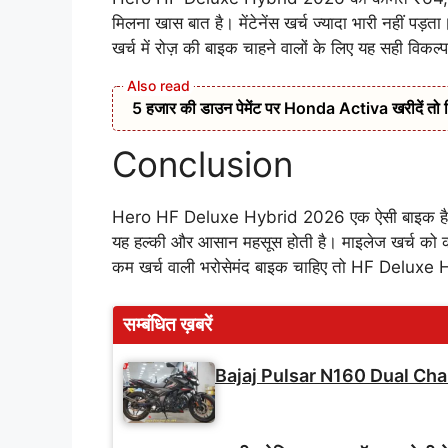
मिलना खास बात है। मेंटेनेंस खर्च ज्यादा भारी नहीं प
खर्च में रोज़ की बाइक चाहने वालों के लिए यह सही विकल्प
5 हजार की डाउन पेमेंट पर Honda Activa खरीदें तो 
Conclusion
Hero HF Deluxe Hybrid 2026 एक ऐसी बाइक है जो सा
यह हल्की और आसान महसूस होती है। माइलेज खर्च को काब
कम खर्च वाली भरोसेमंद बाइक चाहिए तो HF Deluxe H
सम्बंधित ख़बरें
Bajaj Pulsar N160 Dual Cha