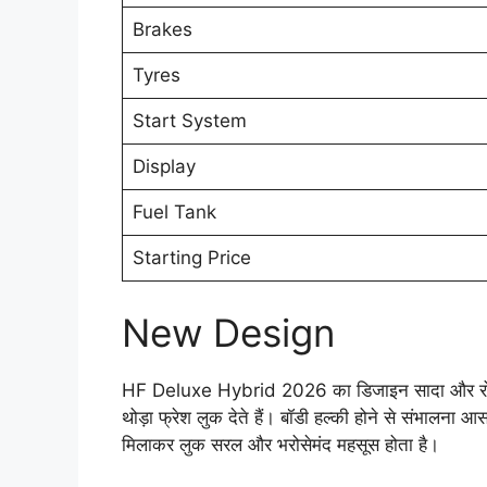
Brakes
Tyres
Start System
Display
Fuel Tank
Starting Price
New Design
HF Deluxe Hybrid 2026 का डिजाइन सादा और रोज़ क
थोड़ा फ्रेश लुक देते हैं। बॉडी हल्की होने से संभालना
मिलाकर लुक सरल और भरोसेमंद महसूस होता है।