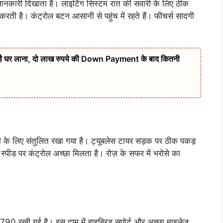
जानकारी दिखाता है। लाइटिंग सिस्टम रात की सवारी के लिए ठीक
रती है। कंट्रोल बटन आसानी से पहुंच में रहते हैं। फीचर्स सादगी
 है घर लाना, दो लाख रुपये की Down Payment के बाद कितनी
ी के लिए संतुलित रखा गया है। ट्यूबलेस टायर सड़क पर ठीक पकड़
 स्पीड पर कंट्रोल अच्छा मिलता है। रोज़ के सफर में भरोसे का
ी गई है। इस दाम में हाइब्रिड सपोर्ट और अच्छा माइलेज