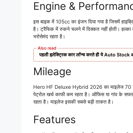
Engine & Performan
इस बाइक में 105cc का इंजन दिया गया है जिसमें हाइब्रिड
है। ट्रैफिक में रुकने चलने में दिक्कत नहीं होती। हल
भरोसेमंद रहता है।
पहली इलेक्ट्रिक कार लॉन्च करते ही ये Auto Stock आया र
Mileage
Hero HF Deluxe Hybrid 2026 का माइलेज 70 किलो
पेट्रोल खर्च काफी कम रहता है। ऑफिस या गांव के सफर म
रहता है। माइलेज इसकी सबसे बड़ी ताकत है।
Features