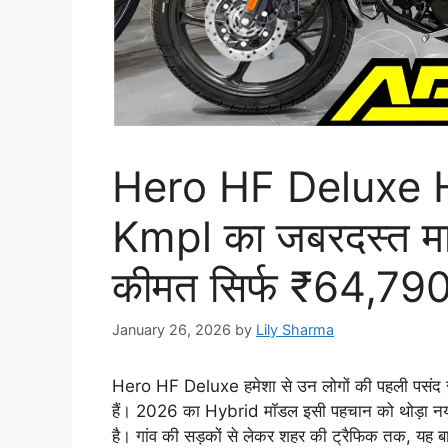
Hero HF Deluxe 
Kmpl का जबरदस्त म
कीमत सिर्फ ₹64,79
January 26, 2026
by
Lily Sharma
Hero HF Deluxe हमेशा से उन लोगों की पहली पसंद रह
हैं। 2026 का Hybrid मॉडल इसी पहचान को थोड़ा नया रू
है। गांव की सड़कों से लेकर शहर की ट्रैफिक तक, यह