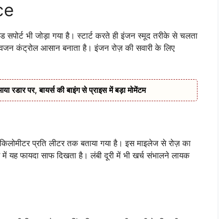
ce
 सपोर्ट भी जोड़ा गया है। स्टार्ट करते ही इंजन स्मूद तरीके से चलता
्का वजन कंट्रोल आसान बनाता है। इंजन रोज़ की सवारी के लिए
डार पर, बायर्स की बाइंग से प्राइस में बड़ा मोमेंटम
मीटर प्रति लीटर तक बताया गया है। इस माइलेज से रोज़ का
ें यह फायदा साफ दिखता है। लंबी दूरी में भी खर्च संभालने लायक