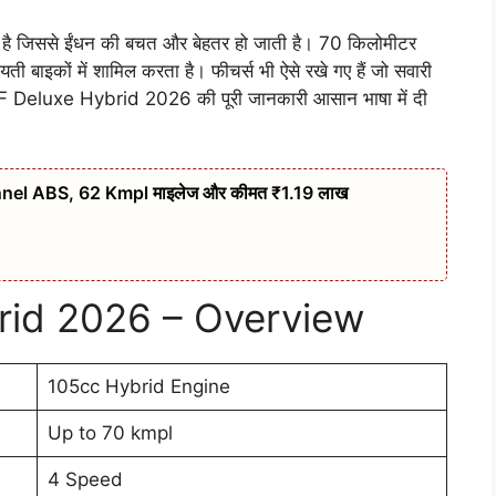
ा है जिससे ईंधन की बचत और बेहतर हो जाती है। 70 किलोमीटर
 बाइकों में शामिल करता है। फीचर्स भी ऐसे रखे गए हैं जो सवारी
HF Deluxe Hybrid 2026 की पूरी जानकारी आसान भाषा में दी
nel ABS, 62 Kmpl माइलेज और कीमत ₹1.19 लाख
rid 2026 – Overview
105cc Hybrid Engine
Up to 70 kmpl
4 Speed