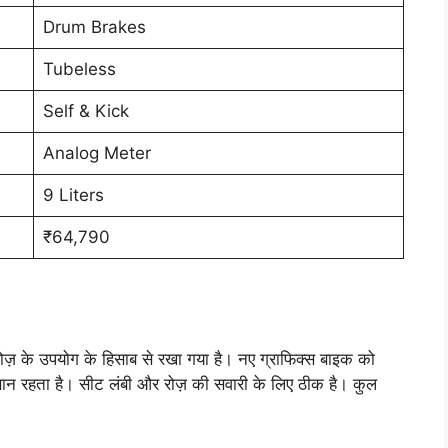
Drum Brakes
Tubeless
Self & Kick
Analog Meter
9 Liters
₹64,790
े उपयोग के हिसाब से रखा गया है। नए ग्राफिक्स बाइक को
 आसान रहता है। सीट लंबी और रोज़ की सवारी के लिए ठीक है। कुल