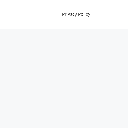
Privacy Policy